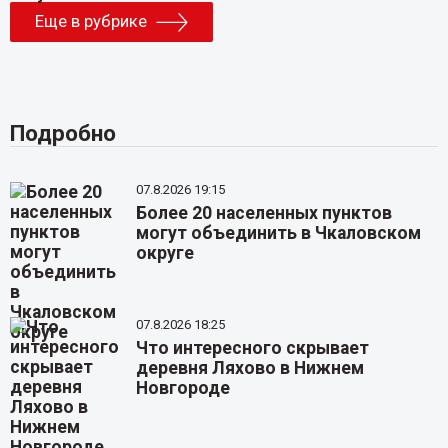
Еще в рубрике
Подробно
07.8.2026 19:15
Более 20 населенных пунктов
могут объединить в Чкаловском
округе
07.8.2026 18:25
Что интересного скрывает
деревня Ляхово в Нижнем
Новгороде