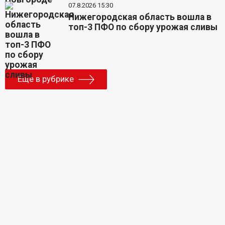
07.8.2026 15:30
Нижегородская область вошла в
топ-3 ПФО по сбору урожая сливы
Еще в рубрике