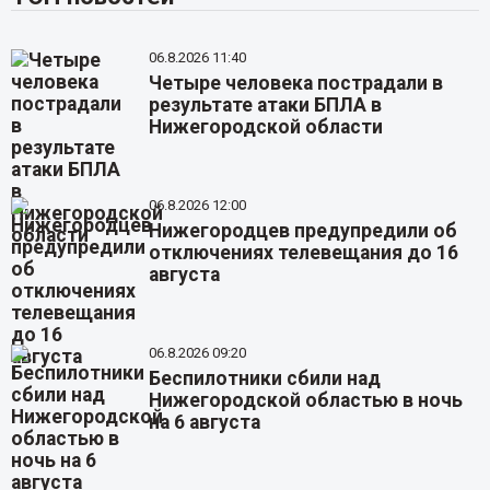
06.8.2026 11:40
Четыре человека пострадали в
результате атаки БПЛА в
Нижегородской области
06.8.2026 12:00
Нижегородцев предупредили об
отключениях телевещания до 16
августа
06.8.2026 09:20
Беспилотники сбили над
Нижегородской областью в ночь
на 6 августа