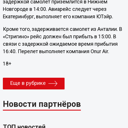
задержкой самолет приземлится в Нижнем
Новгороде в 14:00. Авиарейс следует через
Екатеринбург, выполняет его компания ЮТэйр.
Кроме того, задерживается самолет из Анталии. В
«Стригино» рейс должен был прибыть в 15:00. В
связи с задержкой ожидаемое время прибытия
16:40. Перелет выполняет компания Onur Air.
18+
Еще в рубрике
Новости партнёров
ТОП новостей