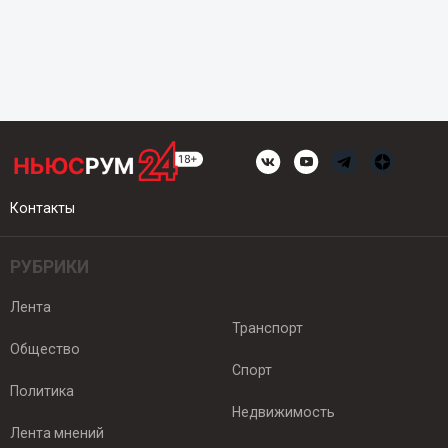
Контакты
РУБРИКИ
Лента
Транспорт
Общество
Спорт
Политика
Недвижимость
Лента мнений