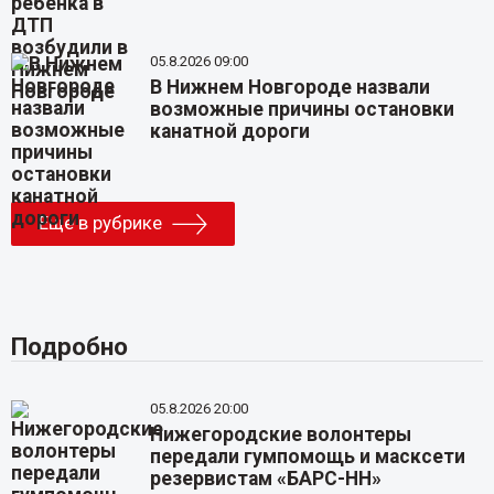
05.8.2026 09:00
В Нижнем Новгороде назвали
возможные причины остановки
канатной дороги
Еще в рубрике
Подробно
05.8.2026 20:00
Нижегородские волонтеры
передали гумпомощь и масксети
резервистам «БАРС-НН»