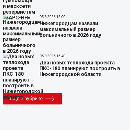
05.8.2026 18:00
Нижегородцам назвали
максимальный размер
больничного в 2026 году
05.8.2026 16:40
Два новых теплохода проекта
ПКС-180 планируют построить в
Нижегородской области
Еще в рубрике