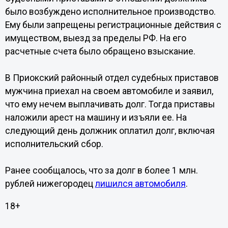
было возбуждено исполнительное производство.
Ему были запрещены регистрационные действия с
имуществом, выезд за пределы РФ. На его
расчетные счета было обращено взыскание.
В Приокский районный отдел судебных приставов
мужчина приехал на своем автомобиле и заявил,
что ему нечем выплачивать долг. Тогда приставы
наложили арест на машину и изъяли ее. На
следующий день должник оплатил долг, включая
исполнительский сбор.
Ранее сообщалось, что за долг в более 1 млн.
рублей нижегородец
лишился автомобиля
.
18+