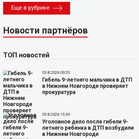
Еще в рубрике
Новости партнёров
ТОП новостей
05.8.2026 09:20
Гибель 9-летнего мальчика в ДТП
в Нижнем Новгороде проверяет
прокуратура
05.8.2026 15:30
Уголовное дело после гибели 9-
летнего ребенка в ДТП возбудили
в Нижнем Новгороде