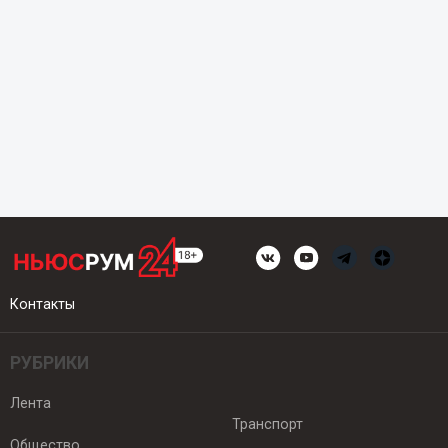
Контакты
РУБРИКИ
Лента
Транспорт
Общество