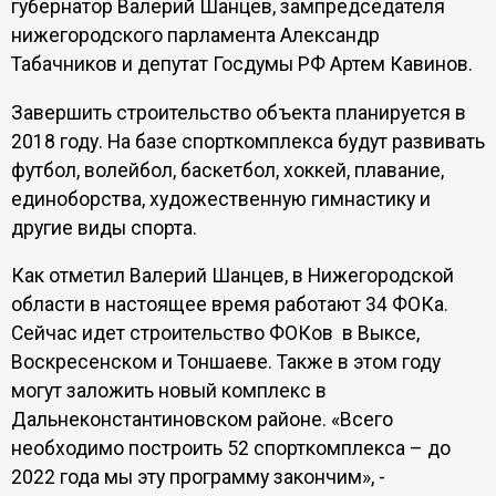
губернатор Валерий Шанцев, зампредседателя
нижегородского парламента Александр
Табачников и депутат Госдумы РФ Артем Кавинов.
Завершить строительство объекта планируется в
2018 году. На базе спорткомплекса будут развивать
футбол, волейбол, баскетбол, хоккей, плавание,
единоборства, художественную гимнастику и
другие виды спорта.
Как отметил Валерий Шанцев, в Нижегородской
области в настоящее время работают 34 ФОКа.
Сейчас идет строительство ФОКов в Выксе,
Воскресенском и Тоншаеве. Также в этом году
могут заложить новый комплекс в
Дальнеконстантиновском районе. «Всего
необходимо построить 52 спорткомплекса – до
2022 года мы эту программу закончим», -