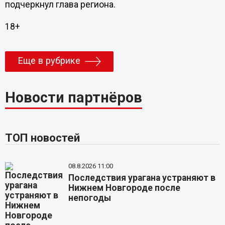
подчеркнул глава региона.
18+
Еще в рубрике
Новости партнёров
ТОП новостей
08.8.2026 11:00
Последствия урагана устраняют в
Нижнем Новгороде после
непогоды