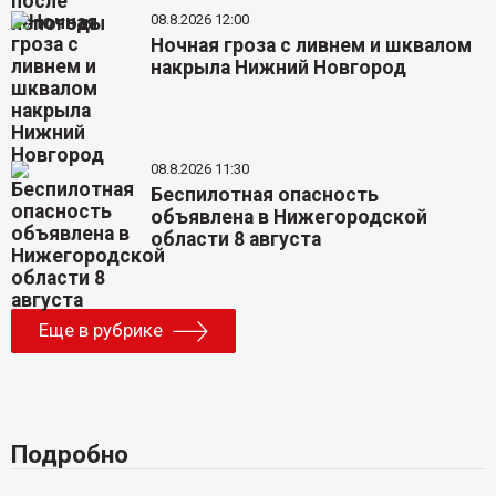
08.8.2026 12:00
Ночная гроза с ливнем и шквалом
накрыла Нижний Новгород
08.8.2026 11:30
Беспилотная опасность
объявлена в Нижегородской
области 8 августа
Еще в рубрике
Подробно