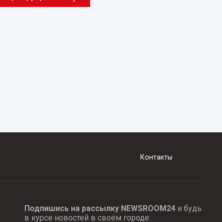
Контакты
Подпишись на рассылку NEWSROOM24
и будь
в курсе новостей в своём городе: