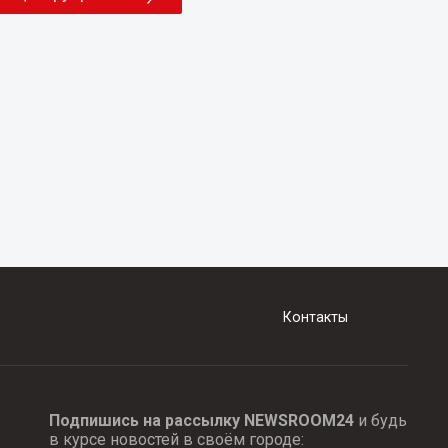
Контакты
Подпишись на рассылку NEWSROOM24
и будь
в курсе новостей в своём городе: