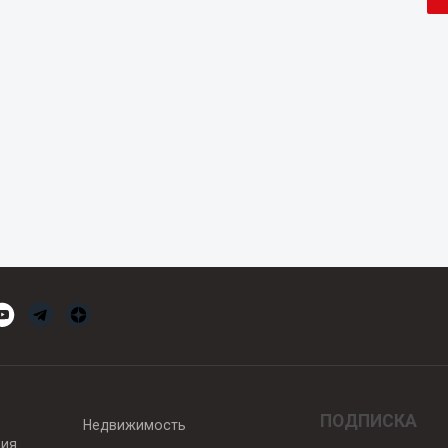
ПОДПИСКА
Недвижимость
вия