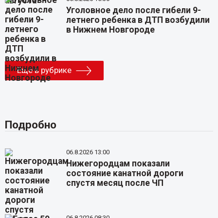
Уголовное дело после гибели 9-
летнего ребенка в ДТП возбудили
в Нижнем Новгороде
Еще в рубрике
Подробно
06.8.2026 13:00
Нижегородцам показали
состояние канатной дороги
спустя месяц после ЧП
06.8.2026 08:30