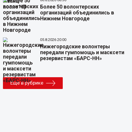
Более 50 волонтерских
организаций объединились в
Нижнем Новгороде
05.8.2026 20:00
Нижегородские волонтеры
передали гумпомощь и масксети
резервистам «БАРС-НН»
Еще в рубрике