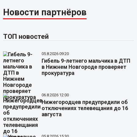
Новости партнёров
ТОП новостей
05.8.2026 09:20
Гибель 9-летнего мальчика в ДТП
в Нижнем Новгороде проверяет
прокуратура
06.8.2026 12:00
Нижегородцев предупредили об
отключениях телевещания до 16
августа
05.8.2026 15:30