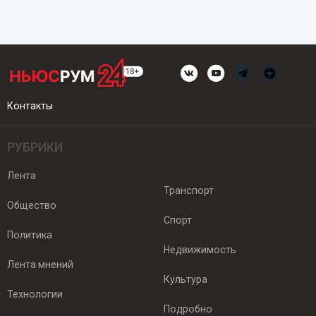
Контакты
РУБРИКИ
Лента
Транспорт
Общество
Спорт
Политика
Недвижимость
Лента мнений
Культура
Технологии
Подробно