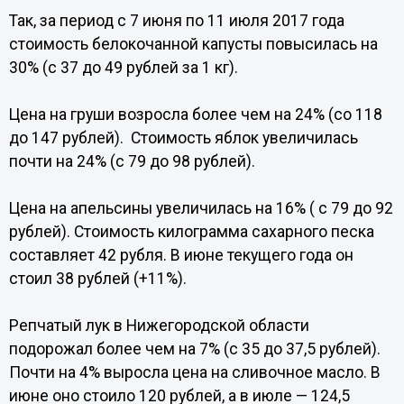
Так, за период с 7 июня по 11 июля 2017 года
стоимость белокочанной капусты повысилась на
30% (с 37 до 49 рублей за 1 кг).
Цена на груши возросла более чем на 24% (со 118
до 147 рублей). Стоимость яблок увеличилась
почти на 24% (с 79 до 98 рублей).
Цена на апельсины увеличилась на 16% ( с 79 до 92
рублей). Стоимость килограмма сахарного песка
составляет 42 рубля. В июне текущего года он
стоил 38 рублей (+11%).
Репчатый лук в Нижегородской области
подорожал более чем на 7% (с 35 до 37,5 рублей).
Почти на 4% выросла цена на сливочное масло. В
июне оно стоило 120 рублей, а в июле — 124,5