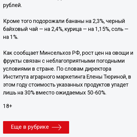
рублей.
Кроме того подорожали бананы на 2,3%, черный
байховый чай — на 2,4%, курица — на 1,15%, соль —
на 1%.
Как сообщает Минсельхоз РФ, рост цен на овощи и
фрукты связан с неблагоприятными погодными
условиями в стране. По словам директора
Института аграрного маркетинга Елены Тюриной, в
этом году стоимость указанных продуктов упадет
лишь на 30% вместо ожидаемых 50-60%.
18+
Еще в рубрике