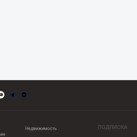
ПОДПИСКА
Недвижимость
вия