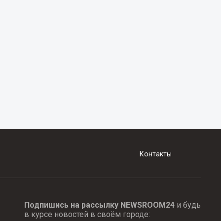
Контакты
Подпишись на рассылку NEWSROOM24
и будь
в курсе новостей в своём городе: