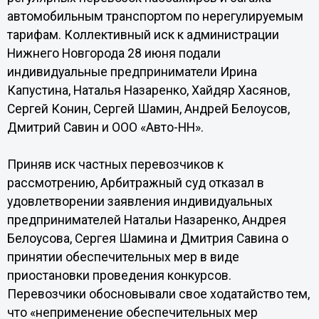
автомобильным транспортом по нерегулируемым
тарифам. Коллективный иск к администрации
Нижнего Новгорода 28 июня подали
индивидуальные предприниматели Ирина
Капустина, Наталья Назаренко, Хайдяр Хасянов,
Сергей Конин, Сергей Шамин, Андрей Белоусов,
Дмитрий Савин и ООО «Авто-НН».
Приняв иск частных перевозчиков к
рассмотрению, Арбитражный суд отказал в
удовлетворении заявления индивидуальных
предпринимателей Натальи Назаренко, Андрея
Белоусова, Сергея Шамина и Дмитрия Савина о
принятии обеспечительных мер в виде
приостановки проведения конкурсов.
Перевозчики обосновывали свое ходатайство тем,
что «неприменение обеспечительных мер