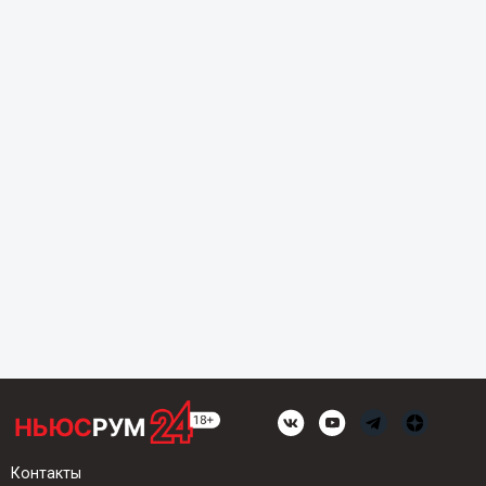
Контакты