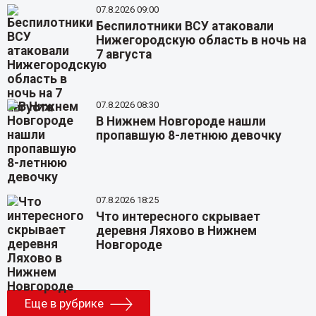
07.8.2026 09:00
Беспилотники ВСУ атаковали
Нижегородскую область в ночь на
7 августа
07.8.2026 08:30
В Нижнем Новгороде нашли
пропавшую 8-летнюю девочку
07.8.2026 18:25
Что интересного скрывает
деревня Ляхово в Нижнем
Новгороде
Еще в рубрике