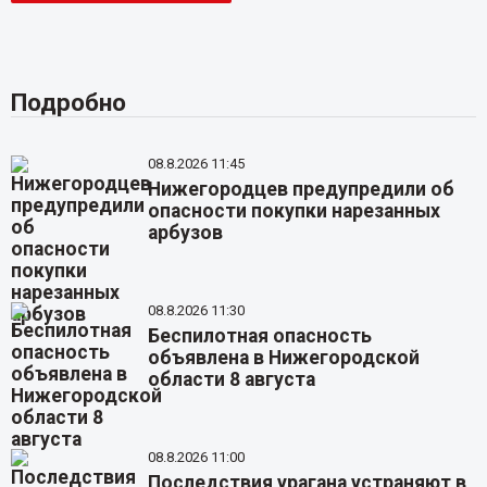
Подробно
08.8.2026 11:45
Нижегородцев предупредили об
опасности покупки нарезанных
арбузов
08.8.2026 11:30
Беспилотная опасность
объявлена в Нижегородской
области 8 августа
08.8.2026 11:00
Последствия урагана устраняют в