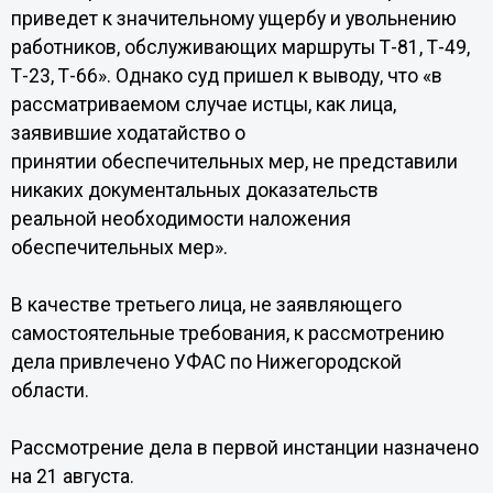
приведет к значительному ущербу и увольнению
работников, обслуживающих маршруты Т-81, Т-49,
Т-23, Т-66». Однако суд пришел к выводу, что «в
рассматриваемом случае истцы, как лица,
заявившие ходатайство о
принятии обеспечительных мер, не представили
никаких документальных доказательств
реальной необходимости наложения
обеспечительных мер».
В качестве третьего лица, не заявляющего
самостоятельные требования, к рассмотрению
дела привлечено УФАС по Нижегородской
области.
Рассмотрение дела в первой инстанции назначено
на 21 августа.