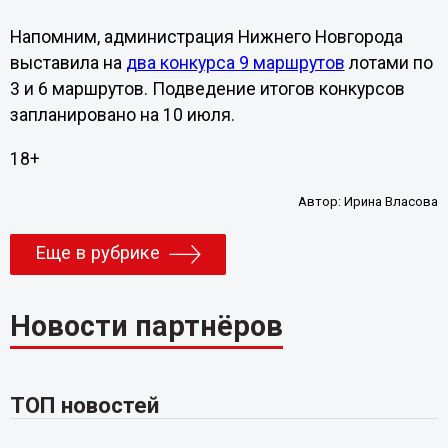
Напомним, администрация Нижнего Новгорода
выставила на
два конкурса 9 маршрутов
лотами по
3 и 6 маршрутов. Подведение итогов конкурсов
запланировано на 10 июля.
18+
Автор:
Ирина Власова
Еще в рубрике
Новости партнёров
ТОП новостей