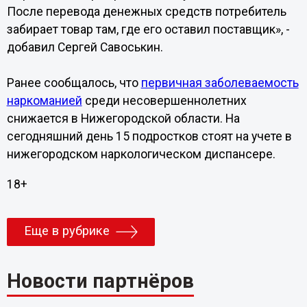
После перевода денежных средств потребитель
забирает товар там, где его оставил поставщик», -
добавил Сергей Савоськин.
Ранее сообщалось, что
первичная заболеваемость
наркоманией
среди несовершеннолетних
снижается в Нижегородской области. На
сегодняшний день 15 подростков стоят на учете в
нижегородском наркологическом диспансере.
18+
Еще в рубрике
Новости партнёров