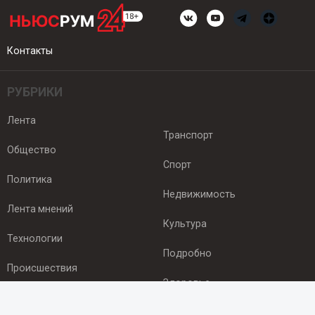
Контакты
РУБРИКИ
Лента
Транспорт
Общество
Спорт
Политика
Недвижимость
Лента мнений
Культура
Технологии
Подробно
Происшествия
Здоровье
Экономика
ПОДПИСКА