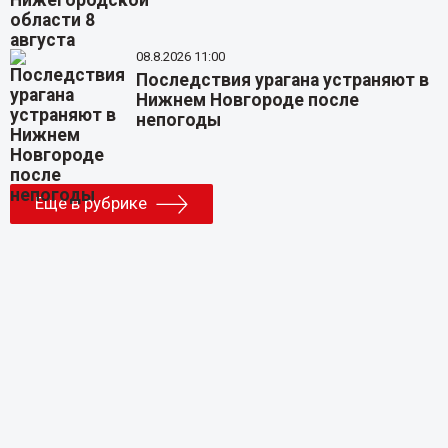
08.8.2026 11:00
Последствия урагана устраняют в
Нижнем Новгороде после
непогоды
Еще в рубрике