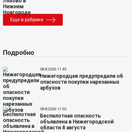
Еще в рубрике
Подробно
08.8.2026 11:45
Нижегородцев предупредили об
опасности покупки нарезанных
арбузов
08.8.2026 11:30
Беспилотная опасность
объявлена в Нижегородской
области 8 августа