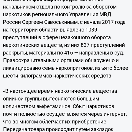
начальником отдела по контролю за оборотом
наркотиков регионального Управления МВД
России Сергеем Савоськиным, с начала 2017 года
на территории области выявлено 1039
преступлений в сфере незаконного оборота
наркотических веществ, из них 837 преступлений
раскрыты, материалы по 416 — направлены в суд.
Правоохранительными органами обнаружено и
ликвидировано семь наркопритонов, изъято более
шести килограммов наркотических средств.
«В настоящее время наркотические вещества
опийной группы вытесняются большим
количеством амфетаминов. Сбыт наркотиков
почти полностью осуществляется через интернет,
что во многом облегчает их приобретение.
Передача товара происходит путем закладок.