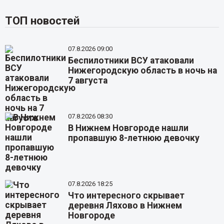
ТОП новостей
07.8.2026 09:00
Беспилотники ВСУ атаковали
Нижегородскую область в ночь на
7 августа
07.8.2026 08:30
В Нижнем Новгороде нашли
пропавшую 8-летнюю девочку
07.8.2026 18:25
Что интересного скрывает
деревня Ляхово в Нижнем
Новгороде