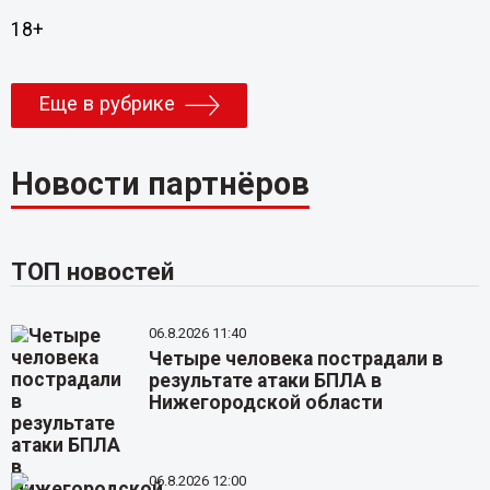
18+
Еще в рубрике
Новости партнёров
ТОП новостей
06.8.2026 11:40
Четыре человека пострадали в
результате атаки БПЛА в
Нижегородской области
06.8.2026 12:00