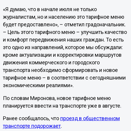
«Я думаю, что в начале июля не только
журналистам, но и населению это тарифное меню
будет предоставлено», – отметил градоначальник.
– Цель этого тарифного меню – улучшить качество
и комфорт передвижения наших граждан. То есть
это одно из направлений, которое мы обсуждали:
кроме актуализации и корректировки маршрутов
движения коммерческого и городского
транспорта необходимо сформировать и новое
тарифное меню – в соответствии с сегодняшними
экономическими реалиями».
По словам Миронова, новое тарифное меню
планируется ввести на транспорте уже в августе.
Ранее сообщалось, что
проезд в общественном
транспорте подорожает
.