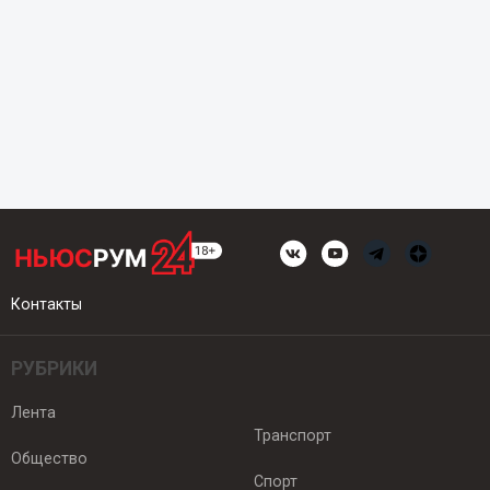
Контакты
РУБРИКИ
Лента
Транспорт
Общество
Спорт