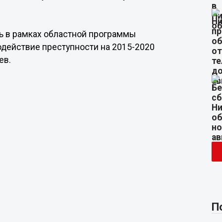
ь в рамках областной программы
действие преступности на 2015-2020
ев.
П