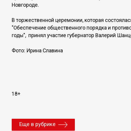
Новгороде.
В торжественной церемонии, которая состоялас
"Обеспечение общественного порядка и противо
годы", принял участие губернатор Валерий Шанц
Фото: Ирина Славина
18+
Еще в рубрике