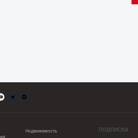
ПОДПИСКА
Недвижимость
вия