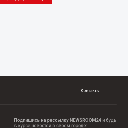
Контакты
Подпишись на рассылку NEWSROOM24
и будь
в курсе новостей в своём городе: