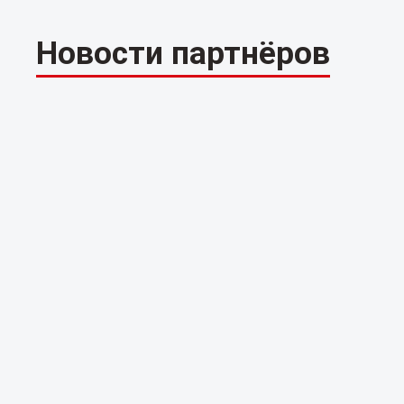
Новости партнёров