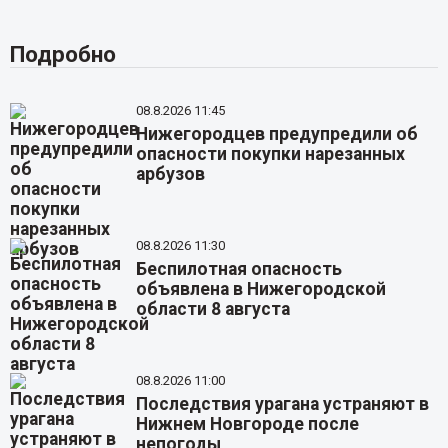
Подробно
08.8.2026 11:45
Нижегородцев предупредили об
опасности покупки нарезанных
арбузов
08.8.2026 11:30
Беспилотная опасность
объявлена в Нижегородской
области 8 августа
08.8.2026 11:00
Последствия урагана устраняют в
Нижнем Новгороде после
непогоды