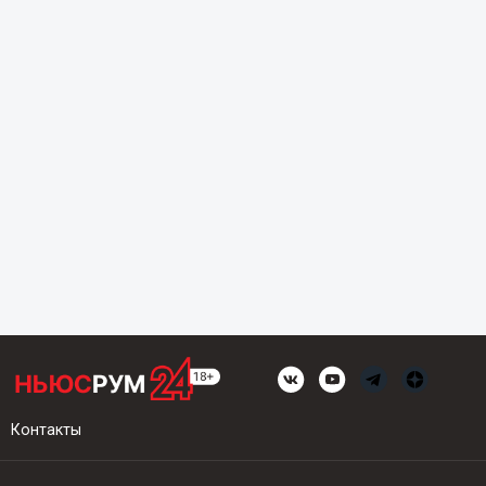
Контакты