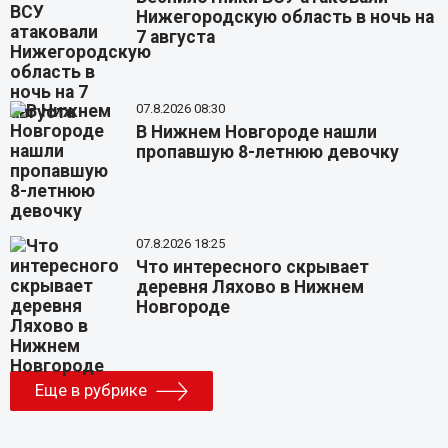
Нижегородскую область в ночь на
7 августа
07.8.2026 08:30
В Нижнем Новгороде нашли
пропавшую 8-летнюю девочку
07.8.2026 18:25
Что интересного скрывает
деревня Ляхово в Нижнем
Новгороде
Еще в рубрике