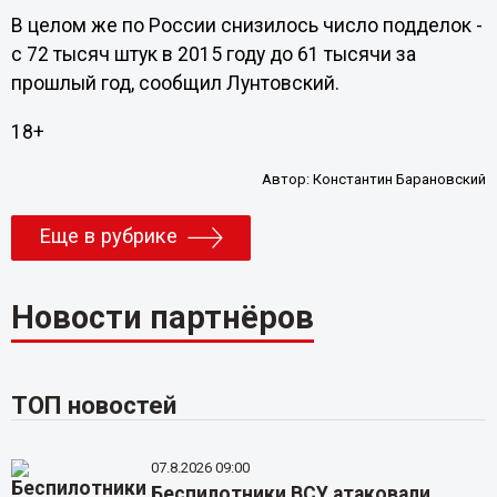
В целом же по России снизилось число подделок -
с 72 тысяч штук в 2015 году до 61 тысячи за
прошлый год, сообщил Лунтовский.
18+
Автор:
Константин Барановский
Еще в рубрике
Новости партнёров
ТОП новостей
07.8.2026 09:00
Беспилотники ВСУ атаковали