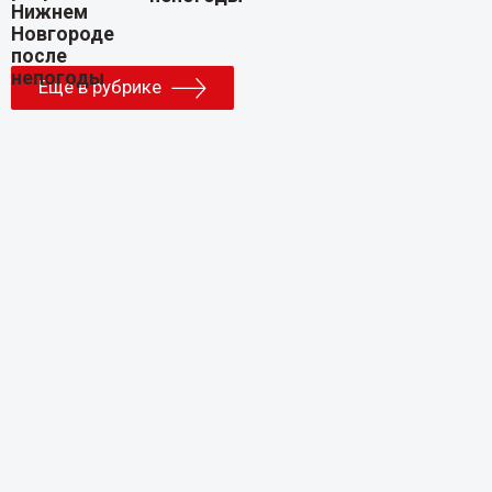
Еще в рубрике