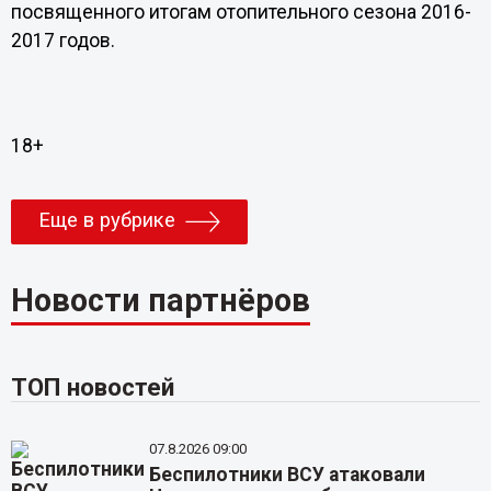
посвященного итогам отопительного сезона 2016-
2017 годов.
18+
Еще в рубрике
Новости партнёров
ТОП новостей
07.8.2026 09:00
Беспилотники ВСУ атаковали