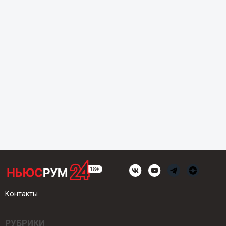
Контакты
РУБРИКИ