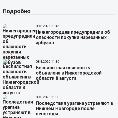
Подробно
08.8.2026 11:45
Нижегородцев предупредили об
опасности покупки нарезанных
арбузов
08.8.2026 11:30
Беспилотная опасность
объявлена в Нижегородской
области 8 августа
08.8.2026 11:00
Последствия урагана устраняют в
Нижнем Новгороде после
непогоды