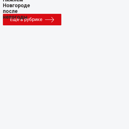
Еще в рубрике