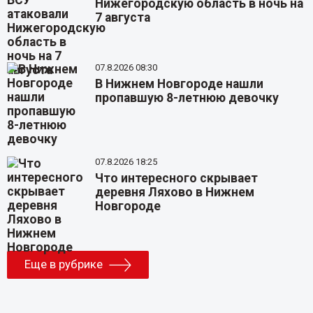
Нижегородскую область в ночь на
7 августа
07.8.2026 08:30
В Нижнем Новгороде нашли
пропавшую 8-летнюю девочку
07.8.2026 18:25
Что интересного скрывает
деревня Ляхово в Нижнем
Новгороде
Еще в рубрике