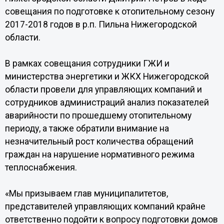
совещания по подготовке к отопительному сезону
2017-2018 годов в р.п. Пильна Нижегородской
области.
В рамках совещания сотрудники ГЖИ и
министерства энергетики и ЖКХ Нижегородской
области провели для управляющих компаний и
сотрудников администраций анализ показателей
аварийности по прошедшему отопительному
периоду, а также обратили внимание на
незначительный рост количества обращений
граждан на нарушение нормативного режима
теплоснабжения.
«Мы призываем глав муниципалитетов,
представителей управляющих компаний крайне
ответственно подойти к вопросу подготовки домов