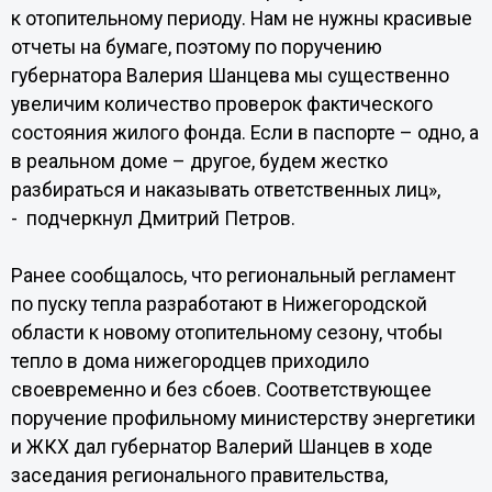
к отопительному периоду. Нам не нужны красивые
отчеты на бумаге, поэтому по поручению
губернатора Валерия Шанцева мы существенно
увеличим количество проверок фактического
состояния жилого фонда. Если в паспорте – одно, а
в реальном доме – другое, будем жестко
разбираться и наказывать ответственных лиц»,
- подчеркнул Дмитрий Петров.
Ранее сообщалось, что региональный регламент
по пуску тепла разработают в Нижегородской
области к новому отопительному сезону, чтобы
тепло в дома нижегородцев приходило
своевременно и без сбоев. Соответствующее
поручение профильному министерству энергетики
и ЖКХ дал губернатор Валерий Шанцев в ходе
заседания регионального правительства,