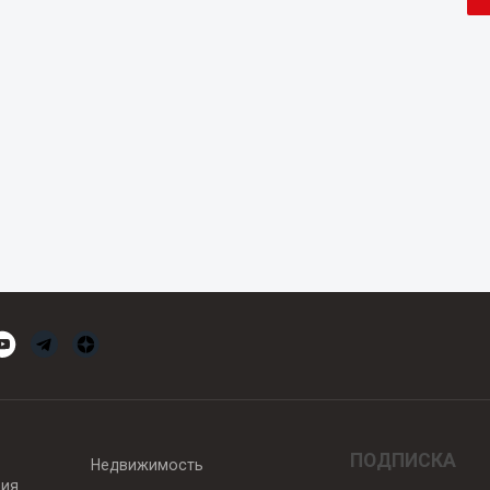
ПОДПИСКА
Недвижимость
вия