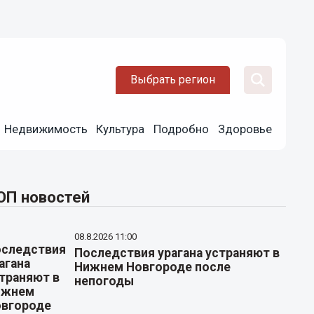
Выбрать регион
Недвижимость
Культура
Подробно
Здоровье
ОП новостей
08.8.2026 11:00
Последствия урагана устраняют в
Нижнем Новгороде после
непогоды