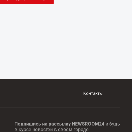
Контакты
Подпишись на рассылку NEWSROOM24
и будь
в курсе новостей в своём городе: