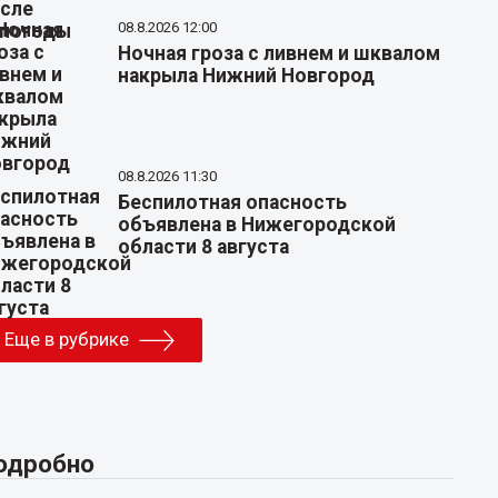
08.8.2026 12:00
Ночная гроза с ливнем и шквалом
накрыла Нижний Новгород
08.8.2026 11:30
Беспилотная опасность
объявлена в Нижегородской
области 8 августа
Еще в рубрике
одробно