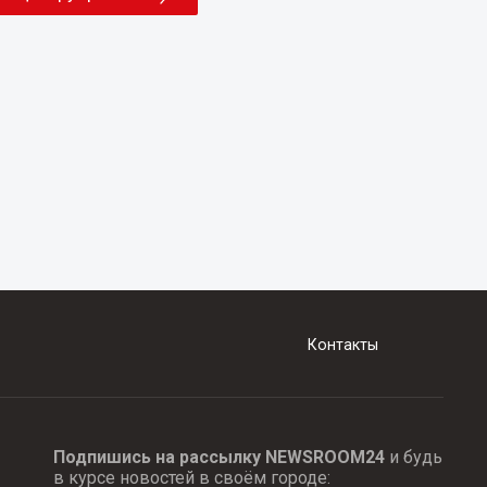
Контакты
Подпишись на рассылку NEWSROOM24
и будь
в курсе новостей в своём городе: