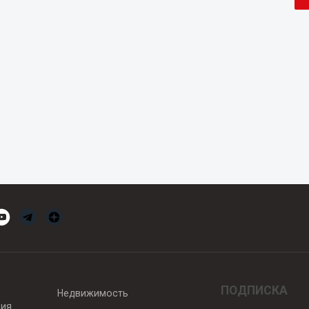
ПОДПИСКА
Недвижимость
вия