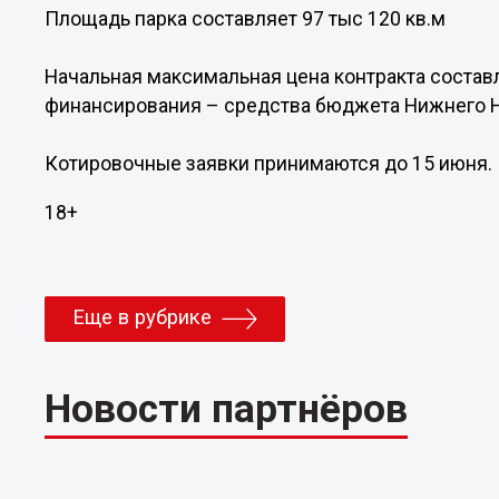
Площадь парка составляет 97 тыс 120 кв.м
Начальная максимальная цена контракта составл
финансирования – средства бюджета Нижнего Н
Котировочные заявки принимаются до 15 июня.
18+
Еще в рубрике
Новости партнёров