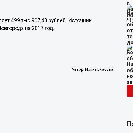
яет 499 тыс 907,48 рублей. Источник
овгорода на 2017 год.
Автор:
Ирина Власова
П