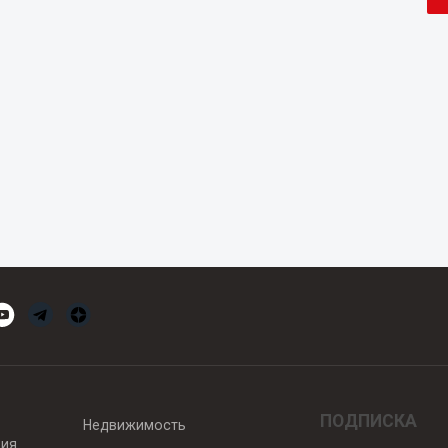
ПОДПИСКА
Недвижимость
вия