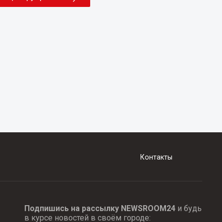
Контакты
Подпишись на рассылку NEWSROOM24
и будь
в курсе новостей в своём городе: