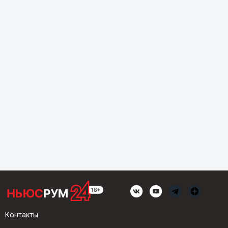
Контакты