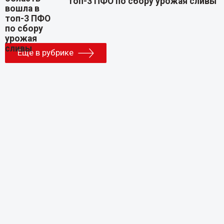
топ-3 ПФО по сбору урожая сливы
Еще в рубрике