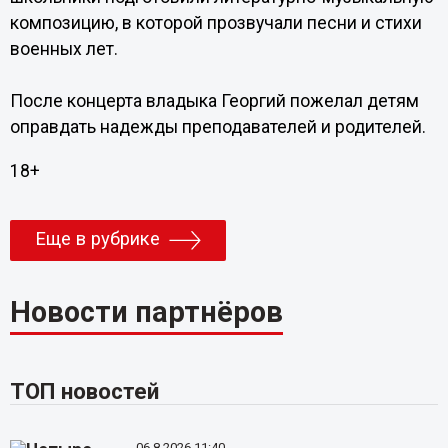
композицию, в которой прозвучали песни и стихи
военных лет.
После концерта владыка Георгий пожелал детям
оправдать надежды преподавателей и родителей.
18+
Еще в рубрике
Новости партнёров
ТОП новостей
06.8.2026 11:40