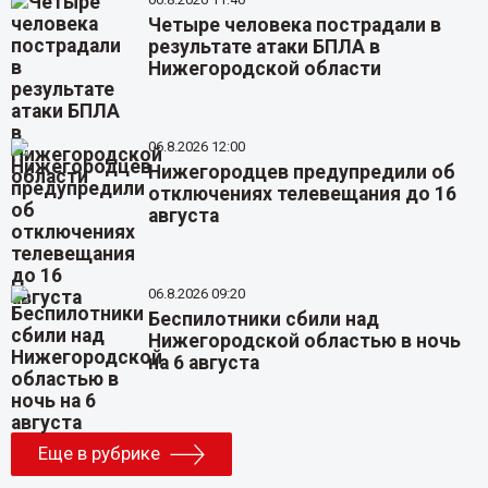
Четыре человека пострадали в
результате атаки БПЛА в
Нижегородской области
06.8.2026 12:00
Нижегородцев предупредили об
отключениях телевещания до 16
августа
06.8.2026 09:20
Беспилотники сбили над
Нижегородской областью в ночь
на 6 августа
Еще в рубрике