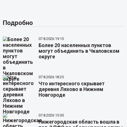
Подробно
07.8.2026 19:15
Более 20 населенных пунктов
могут объединить в Чкаловском
округе
07.8.2026 18:25
Что интересного скрывает
деревня Ляхово в Нижнем
Новгороде
07.8.2026 15:30
Нижегородская область вошла в