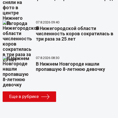
07.8.2026 09:40
В Нижегородской области
численность коров сократилась в
три раза за 25 лет
07.8.2026 08:30
В Нижнем Новгороде нашли
пропавшую 8-летнюю девочку
Еще в рубрике