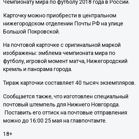
Чемпионату мира по футболу 2018 года в России.
Карточку можно приобрести в центральном
нижегородском отделении Почты РФ на улице
Большой Покровской.
На почтовой карточке с оригинальной маркой
изображены: эмблема чемпионата мира по
футболу, игровой момент матча, Нижегородский
кремль и панорама города.
Тираж карточки составляет 40 тысяч экземпляров.
Сообщается также, что изготовлен специальный
почтовый штемпель для Нижнего Новгорода.
Поставить его оттиск на почтовые отправления
можно до 16:00 25 мая на главпочтамте.
18+