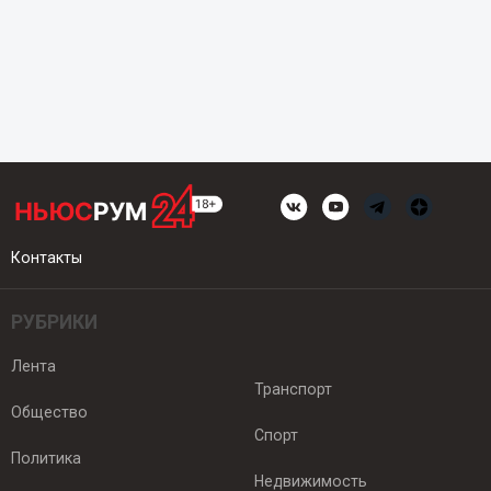
Контакты
РУБРИКИ
Лента
Транспорт
Общество
Спорт
Политика
Недвижимость