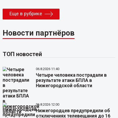
Еще в рубрике
Новости партнёров
ТОП новостей
06.8.2026 11:40
Четыре человека пострадали в
результате атаки БПЛА в
Нижегородской области
06.8.2026 12:00
Нижегородцев предупредили об
отключениях телевещания до 16