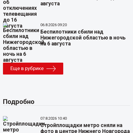
августа
06.8.2026 09:20
Беспилотники сбили над
Нижегородской областью в ночь
на 6 августа
Еще в рубрике
Подробно
07.8.2026 10:40
Стройплощадки метро сняли на
фото в центре Нижнего Новгорода