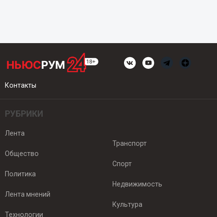
Контакты
РУБРИКИ
Лента
Транспорт
Общество
Спорт
Политика
Недвижимость
Лента мнений
Культура
Технологии