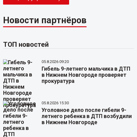
Новости партнёров
ТОП новостей
05.8.2026 09:20
Гибель 9-летнего мальчика в ДТП
в Нижнем Новгороде проверяет
прокуратура
05.8.2026 15:30
Уголовное дело после гибели 9-
летнего ребенка в ДТП возбудили
в Нижнем Новгороде