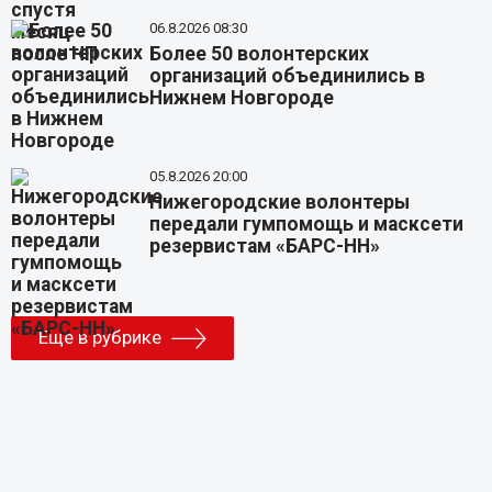
06.8.2026 08:30
Более 50 волонтерских
организаций объединились в
Нижнем Новгороде
05.8.2026 20:00
Нижегородские волонтеры
передали гумпомощь и масксети
резервистам «БАРС-НН»
Еще в рубрике