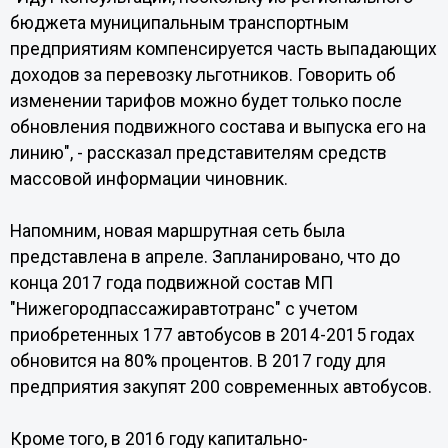
бюджета муниципальным транспортным
предприятиям компенсируется часть выпадающих
доходов за перевозку льготников. Говорить об
изменении тарифов можно будет только после
обновления подвижного состава и выпуска его на
линию", - рассказал представителям средств
массовой информации чиновник.
Напомним, новая маршрутная сеть была
представлена в апреле. Запланировано, что до
конца 2017 года подвижной состав МП
"Нижегородпассажиравтотранс" с учетом
приобретенных 177 автобусов в 2014-2015 годах
обновится на 80% процентов. В 2017 году для
предприятия закупят 200 современных автобусов.
Кроме того, в 2016 году капитально-