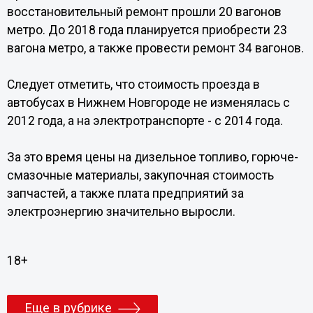
восстановительный ремонт прошли 20 вагонов
метро. До 2018 года планируется приобрести 23
вагона метро, а также провести ремонт 34 вагонов.
Следует отметить, что стоимость проезда в
автобусах в Нижнем Новгороде не изменялась с
2012 года, а на электротранспорте - с 2014 года.
За это время цены на дизельное топливо, горюче-
смазочные материалы, закупочная стоимость
запчастей, а также плата предприятий за
электроэнергию значительно выросли.
18+
Еще в рубрике