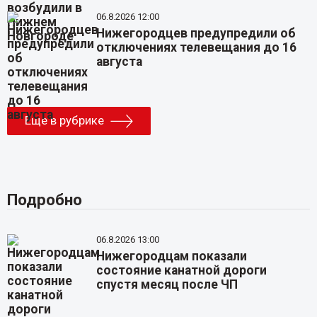
06.8.2026 12:00
Нижегородцев предупредили об
отключениях телевещания до 16
августа
Еще в рубрике
Подробно
06.8.2026 13:00
Нижегородцам показали
состояние канатной дороги
спустя месяц после ЧП