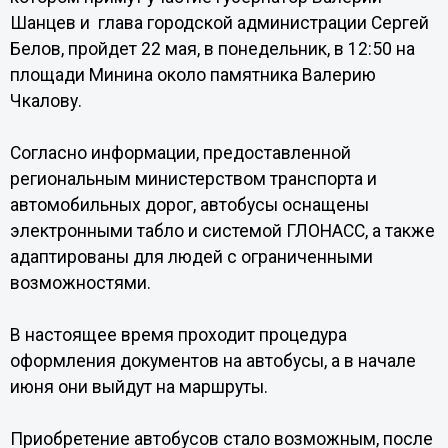
Шанцев и глава городской администрации Сергей
Белов, пройдет 22 мая, в понедельник, в 12:50 на
площади Минина около памятника Валерию
Чкалову.
Согласно информации, предоставленной
региональным министерством транспорта и
автомобильных дорог, автобусы оснащены
электронными табло и системой ГЛОНАСС, а также
адаптированы для людей с ограниченными
возможностями.
В настоящее время проходит процедура
оформления документов на автобусы, а в начале
июня они выйдут на маршруты.
Приобретение автобусов стало возможным, после