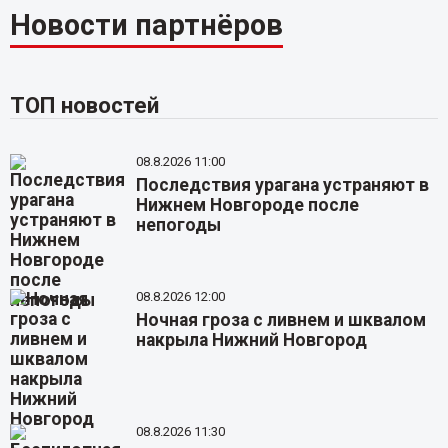
Новости партнёров
ТОП новостей
08.8.2026 11:00
Последствия урагана устраняют в
Нижнем Новгороде после
непогоды
08.8.2026 12:00
Ночная гроза с ливнем и шквалом
накрыла Нижний Новгород
08.8.2026 11:30