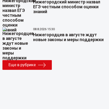
Нижегородский министр назвал
ЕГЭ честным способом оценки
знаний
08.8.2026 15:30
Нижегородцев в августе ждут
новые законы и меры поддержки
Еще в рубрике