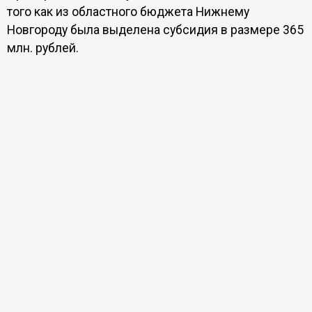
того как из областного бюджета Нижнему
Новгороду была выделена субсидия в размере 365
млн. рублей.