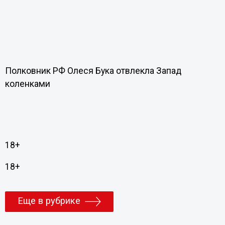
Полковник РФ Олеся Бука отвлекла Запад
коленками
18+
18+
Еще в рубрике