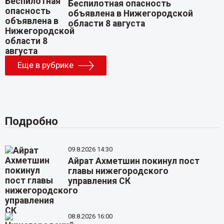
Беспилотная опасность
объявлена в Нижегородской
области 8 августа
Еще в рубрике
Подробно
09.8.2026 14:30
Айрат Ахметшин покинул пост
главы нижегородского
управления СК
08.8.2026 16:00