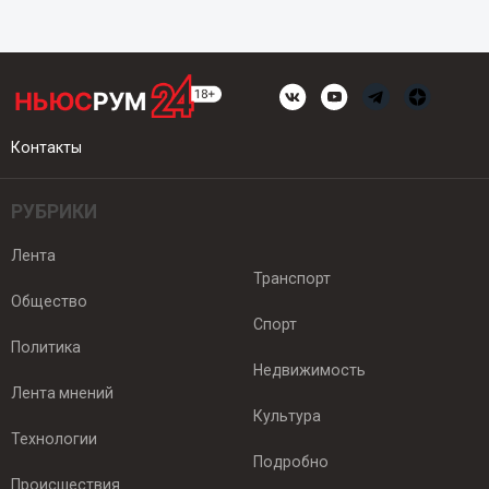
Контакты
РУБРИКИ
Лента
Транспорт
Общество
Спорт
Политика
Недвижимость
Лента мнений
Культура
Технологии
Подробно
Происшествия