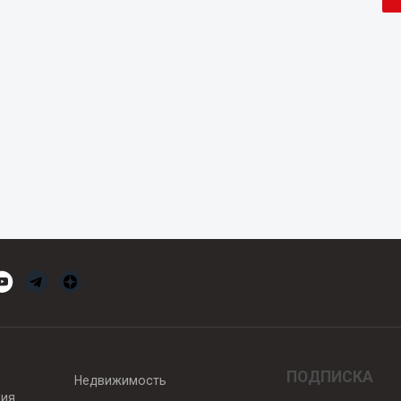
ПОДПИСКА
Недвижимость
вия