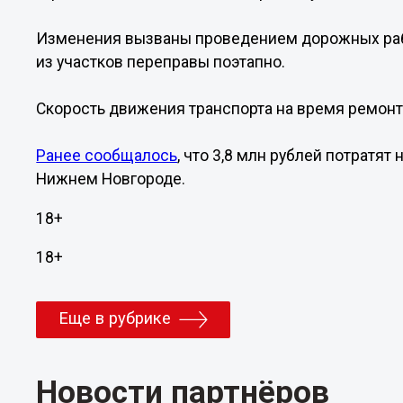
Изменения вызваны проведением дорожных рабо
из участков переправы поэтапно.
Скорость движения транспорта на время ремонта
Ранее сообщалось
, что 3,8 млн рублей потратя
Нижнем Новгороде.
18+
18+
Еще в рубрике
Новости партнёров