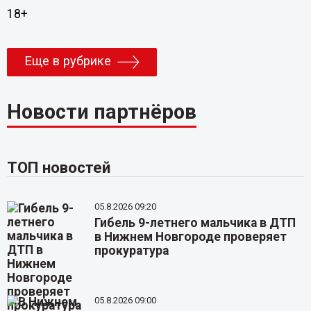
18+
Еще в рубрике
Новости партнёров
ТОП новостей
05.8.2026 09:20
Гибель 9-летнего мальчика в ДТП
в Нижнем Новгороде проверяет
прокуратура
05.8.2026 09:00