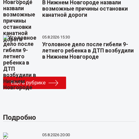
В Нижнем Новгороде назвали
возможные причины остановки
канатной дороги
05.8.2026 15:30
Уголовное дело после гибели 9-
летнего ребенка в ДТП возбудили
в Нижнем Новгороде
Еще в рубрике
Подробно
05.8.2026 20:00