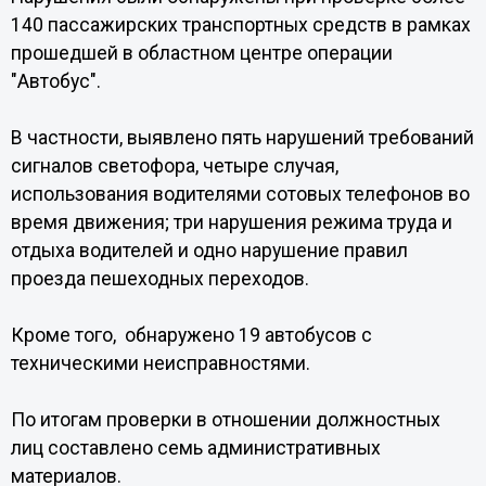
140 пассажирских транспортных средств в рамках
прошедшей в областном центре операции
"Автобус".
В частности, выявлено пять нарушений требований
сигналов светофора, четыре случая,
использования водителями сотовых телефонов во
время движения; три нарушения режима труда и
отдыха водителей и одно нарушение правил
проезда пешеходных переходов.
Кроме того, обнаружено 19 автобусов с
техническими неисправностями.
По итогам проверки в отношении должностных
лиц составлено семь административных
материалов.