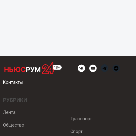
Контакты
РУБРИКИ
Лента
Транспорт
Общество
Спорт