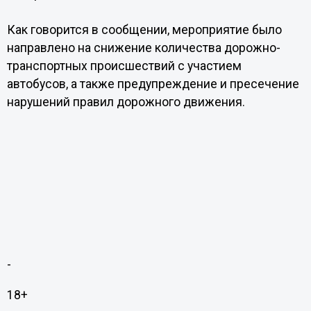
Как говорится в сообщении, мероприятие было
направлено на снижение количества дорожно-
транспортных происшествий с участием
автобусов, а также предупреждение и пресечение
нарушений правил дорожного движения.
-
18+