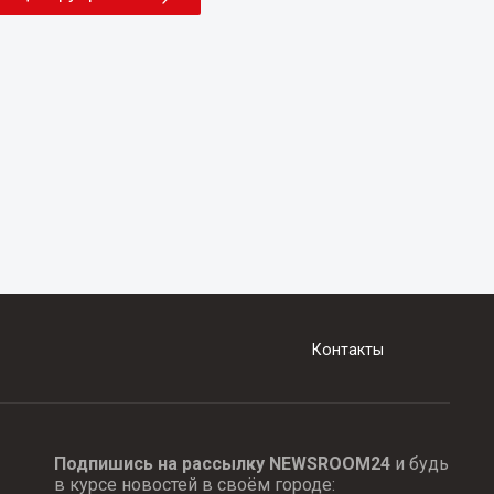
Контакты
Подпишись на рассылку NEWSROOM24
и будь
в курсе новостей в своём городе: