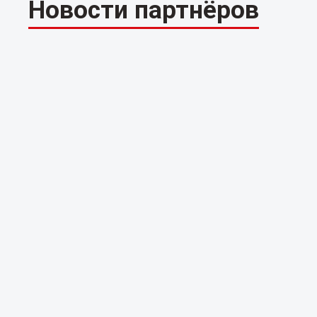
Новости партнёров