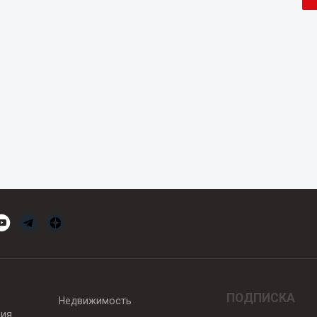
ПОДПИСКА
Недвижимость
вия