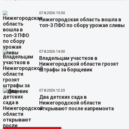
07.8.2026 15:30
Нижегородская область вошла в
топ-3 ПФО по сбору урожая сливы
07.8.2026 14:00
Владельцам участков в
Нижегородской области грозят
штрафы за борщевик
07.8.2026 12:20
Два детских сада в
Нижегородской области
открывают после капремонта