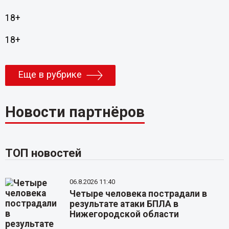
18+
18+
Еще в рубрике
Новости партнёров
ТОП новостей
06.8.2026 11:40
Четыре человека пострадали в
результате атаки БПЛА в
Нижегородской области