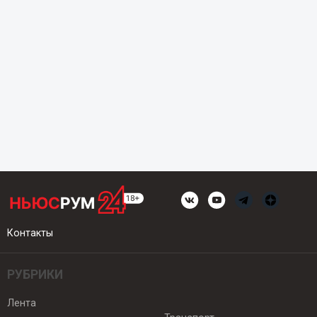
Контакты
РУБРИКИ
Лента