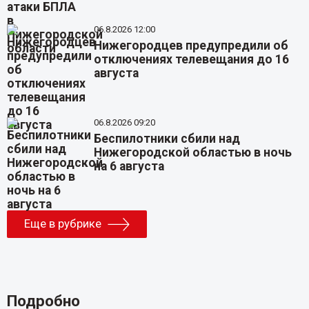
06.8.2026 12:00
Нижегородцев предупредили об
отключениях телевещания до 16
августа
06.8.2026 09:20
Беспилотники сбили над
Нижегородской областью в ночь
на 6 августа
Еще в рубрике
Подробно