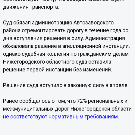
движения транспорта.
Суд обязал администрацию Автозаводского
района отремонтировать дорогу в течение года со
дня вступления решения в силу. Администрация
обжаловала решение в апелляционной инстанции,
однако судебная коллегия по гражданским делам
Нижегородского областного суда оставила
решение первой инстанции без изменений.
Решение суда вступило в законную силу в апреле.
Ранее сообщалось о том, что 72% региональных и
межмуниципальных дорог Нижегородской области
не соответствуют нормативным требованиям
.