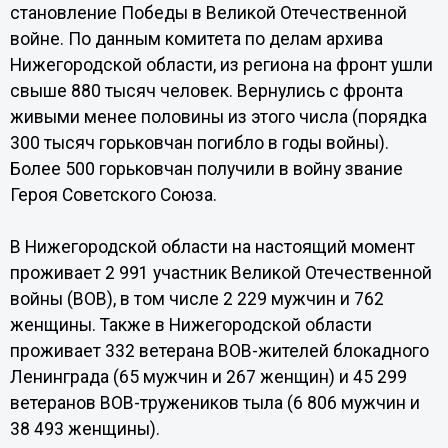
становление Победы в Великой Отечественной
войне. По данным комитета по делам архива
Нижегородской области, из региона на фронт ушли
свыше 880 тысяч человек. Вернулись с фронта
живыми менее половины из этого числа (порядка
300 тысяч горьковчан погибло в годы войны).
Более 500 горьковчан получили в войну звание
Героя Советского Союза.
В Нижегородской области на настоящий момент
проживает 2 991 участник Великой Отечественной
войны (ВОВ), в том числе 2 229 мужчин и 762
женщины. Также в Нижегородской области
проживает 332 ветерана ВОВ-жителей блокадного
Ленинграда (65 мужчин и 267 женщин) и 45 299
ветеранов ВОВ-тружеников тыла (6 806 мужчин и
38 493 женщины).