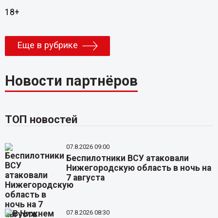
18+
Еще в рубрике
Новости партнёров
ТОП новостей
07.8.2026 09:00
Беспилотники ВСУ атаковали
Нижегородскую область в ночь на
7 августа
07.8.2026 08:30