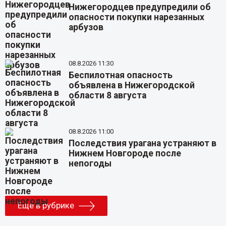
Нижегородцев предупредили об
опасности покупки нарезанных
арбузов
08.8.2026 11:30
Беспилотная опасность
объявлена в Нижегородской
области 8 августа
08.8.2026 11:00
Последствия урагана устраняют в
Нижнем Новгороде после
непогоды
Еще в рубрике