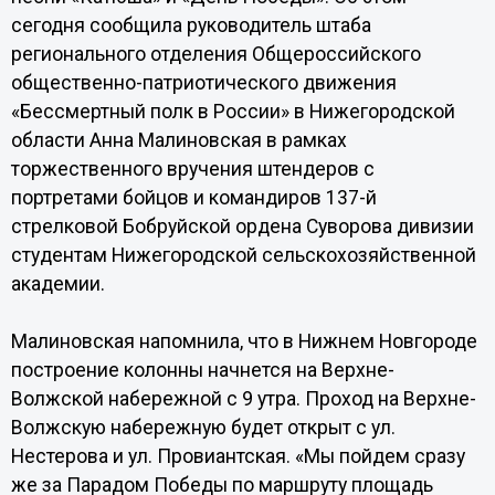
сегодня сообщила руководитель штаба
регионального отделения Общероссийского
общественно-патриотического движения
«Бессмертный полк в России» в Нижегородской
области Анна Малиновская в рамках
торжественного вручения штендеров с
портретами бойцов и командиров 137-й
стрелковой Бобруйской ордена Суворова дивизии
студентам Нижегородской сельскохозяйственной
академии.
Малиновская напомнила, что в Нижнем Новгороде
построение колонны начнется на Верхне-
Волжской набережной с 9 утра. Проход на Верхне-
Волжскую набережную будет открыт с ул.
Нестерова и ул. Провиантская. «Мы пойдем сразу
же за Парадом Победы по маршруту площадь