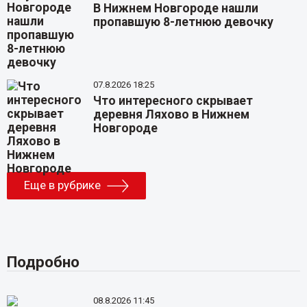
В Нижнем Новгороде нашли
пропавшую 8-летнюю девочку
07.8.2026 18:25
Что интересного скрывает
деревня Ляхово в Нижнем
Новгороде
Еще в рубрике
Подробно
08.8.2026 11:45