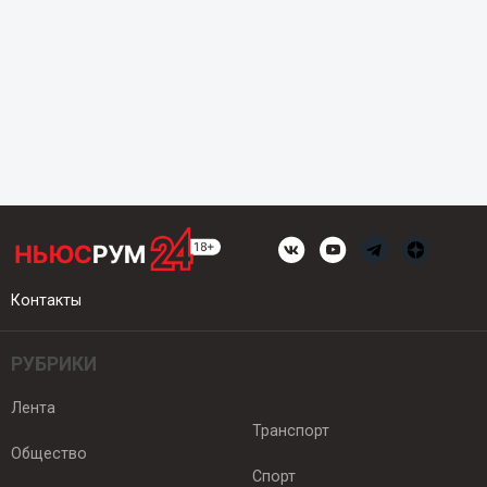
Контакты
РУБРИКИ
Лента
Транспорт
Общество
Спорт