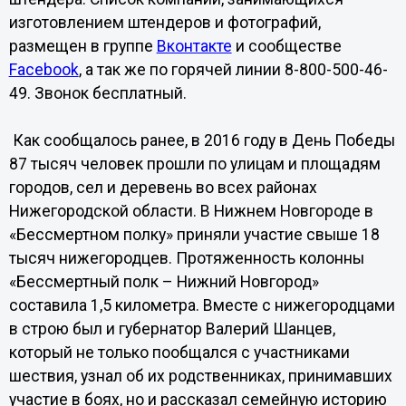
изготовлением штендеров и фотографий,
размещен в группе
Вконтакте
и сообществе
Facebook
, а так же по горячей линии 8-800-500-46-
49. Звонок бесплатный.
Как сообщалось ранее, в 2016 году в День Победы
87 тысяч человек прошли по улицам и площадям
городов, сел и деревень во всех районах
Нижегородской области. В Нижнем Новгороде в
«Бессмертном полку» приняли участие свыше 18
тысяч нижегородцев. Протяженность колонны
«Бессмертный полк – Нижний Новгород»
составила 1,5 километра. Вместе с нижегородцами
в строю был и губернатор Валерий Шанцев,
который не только пообщался с участниками
шествия, узнал об их родственниках, принимавших
участие в боях, но и рассказал семейную историю