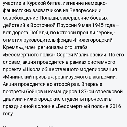
участие в Курской битве, изгнание немецко-
фашистских захватчиков из Белоруссии и
освобождение Польши, завершение боевых
действий в Восточной Пруссии 9 мая 1945 года –
вот дорога Победы, по которой прошли герои», -
отметил руководитель фонда «Нижегородский
Кремль», член регионального штаба
«Бессмертного полка» Сергей Малиновский. По его
словам, акция проводится в рамках системного
проекта «Школа общественного моделирования
«Мининский призыв», реализуемого в академии.
Акция проводится во второй раз. Впервые
портреты бойцов и командиров 137-ой стрелковой
дивизии нижегородские студенты пронесли в
праздничной колонне «Бессмертный полк» в 2016
году.