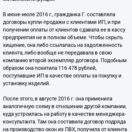
В июне-июле 2016 г., гражданка Г. составляла
договоры купли-продажи с клиентами ИП, и при
получении оплаты от клиентов сдавала ее в кассу
предприятия не в полном объеме. Чтобы скрыть
хищение, она либо ссылалась на задолженность
клиента, либо вообще не передавала в свою
компанию второй экземпляр договора. Подобным
образом она похитила 116 478 рублей,
поступившие ИП в качестве оплаты за покупку и
установку изделий.
После этого, в августе 2016 г. она применила
аналогичную схему в отношении другой компании,
куда устроилась на работу в качестве менеджера-
консультанта. Там она составила договор подряда
на производство окон из ПВХ, получила от клиента