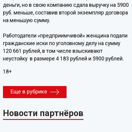
деньги, но в свою компанию сдала выручку на 5900
руб. меньше, составив второй экземпляр договора
на меньшую сумму.
Работодатели «предприимчивой» женщина подали
гражданские иски по уголовному делу на сумму
120 661 рублей, в том числе взыскивают
неустойку в размере 4 183 рублей и 5900 рублей.
18+
Еще в рубрике
Новости партнёров