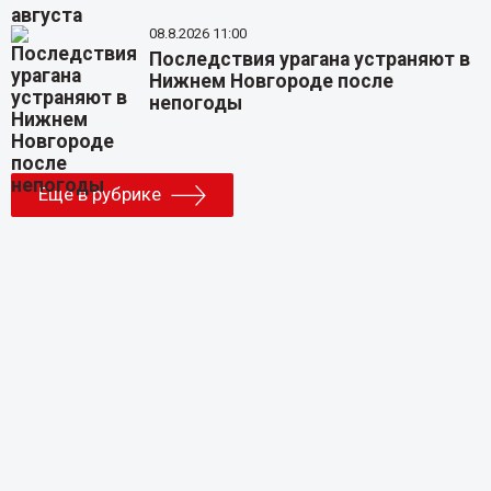
08.8.2026 11:00
Последствия урагана устраняют в
Нижнем Новгороде после
непогоды
Еще в рубрике