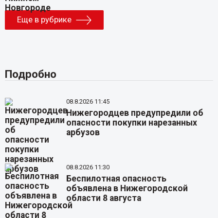
Еще в рубрике
Подробно
08.8.2026 11:45
Нижегородцев предупредили об
опасности покупки нарезанных
арбузов
08.8.2026 11:30
Беспилотная опасность
объявлена в Нижегородской
области 8 августа