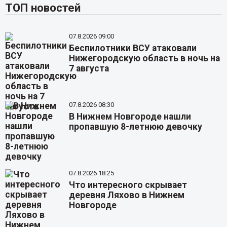
ТОП новостей
07.8.2026 09:00
Беспилотники ВСУ атаковали
Нижегородскую область в ночь на
7 августа
07.8.2026 08:30
В Нижнем Новгороде нашли
пропавшую 8-летнюю девочку
07.8.2026 18:25
Что интересного скрывает
деревня Ляхово в Нижнем
Новгороде