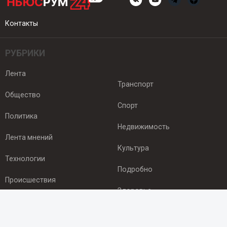
Контакты
РУБРИКИ
Лента
Транспорт
Общество
Спорт
Политика
Недвижимость
Лента мнений
Культура
Технологии
Подробно
Происшествия
Здоровье
Экономика
ПОДПИСКА