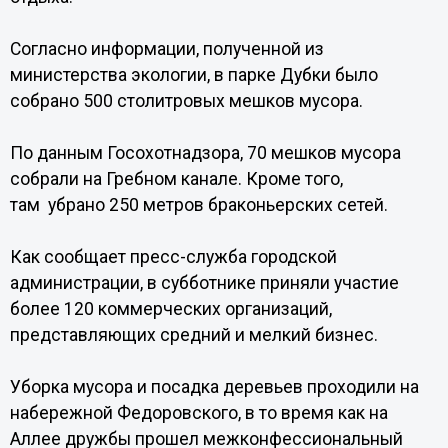
Согласно информации, полученной из
министерства экологии, в парке Дубки было
собрано 500 столитровых мешков мусора.
По данным Госохотнадзора, 70 мешков мусора
собрали на Гребном канале. Кроме того,
там убрано 250 метров браконьерских сетей.
Как сообщает пресс-служба городской
администрации, в субботнике приняли участие
более 120 коммерческих организаций,
представляющих средний и мелкий бизнес.
Уборка мусора и посадка деревьев проходили на
набережной Федоровского, в то время как на
Аллее дружбы прошел межконфессиональный