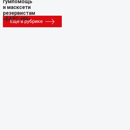
Еще в рубрике