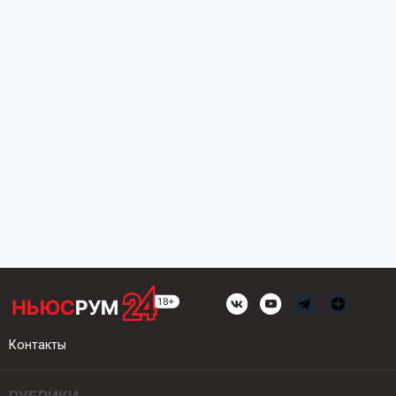
Контакты