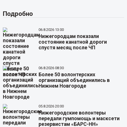
Подробно
06.8.2026 13:00
Нижегородцам показали
состояние канатной дороги
спустя месяц после ЧП
06.8.2026 08:30
Более 50 волонтерских
организаций объединились в
Нижнем Новгороде
05.8.2026 20:00
Нижегородские волонтеры
передали гумпомощь и масксети
резервистам «БАРС-НН»