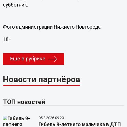
субботник.
Фото администрации Нижнего Новгорода
18+
Еще в рубрике
Новости партнёров
ТОП новостей
05.8.2026 09:20
Гибель 9-летнего мальчика в ДТП