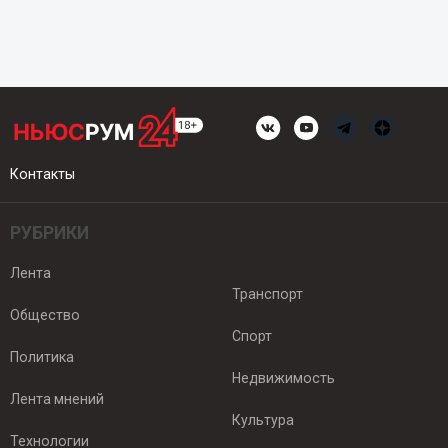
Контакты
РУБРИКИ
Лента
Транспорт
Общество
Спорт
Политика
Недвижимость
Лента мнений
Культура
Технологии