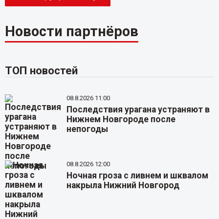
Новости партнёров
ТОП новостей
08.8.2026 11:00
Последствия урагана устраняют в
Нижнем Новгороде после
непогоды
08.8.2026 12:00
Ночная гроза с ливнем и шквалом
накрыла Нижний Новгород