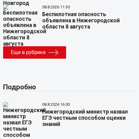
08.8.2026 11:30
Беспилотная опасность
объявлена в Нижегородской
области 8 августа
Еще в рубрике
Подробно
08.8.2026 16:00
Нижегородский министр назвал
ЕГЭ честным способом оценки
знаний