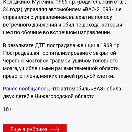
Колодкино. Мужчина 1966 г.р. (водительский стаж
34 года), управляя автомобилем «ВАЗ-21093», не
справился с управлением, выехал на полосу
встречного движения и сбил пешехода, который
шел по обочине во встречном направлении.
В результате ДТП пострадала женщина 1969 г.р.
Пострадавшая госпитализирована с закрытой
черепно-мозговой травмой, ушибом головного
мозга, ушибленными ранами теменной области,
правого плеча, мягких тканей грудной клетки.
Ранее сообщалось
, что автомобиль «ВАЗ» сбила
двух детей в Нижегородской области.
18+
Еще в рубрике