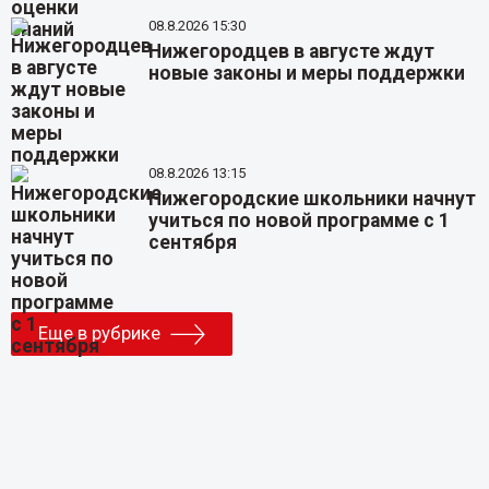
08.8.2026 15:30
Нижегородцев в августе ждут
новые законы и меры поддержки
08.8.2026 13:15
Нижегородские школьники начнут
учиться по новой программе с 1
сентября
Еще в рубрике