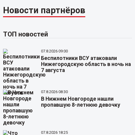
Новости партнёров
ТОП новостей
07.8.2026 09:00
Беспилотники ВСУ атаковали
Нижегородскую область в ночь на
7 августа
07.8.2026 08:30
В Нижнем Новгороде нашли
пропавшую 8-летнюю девочку
07.8.2026 18:25