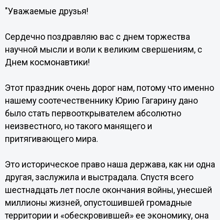
"Уважаемые друзья!
Сердечно поздравляю вас с днем торжества
научной мысли и воли к великим свершениям, с
Днем космонавтики!
Этот праздник очень дорог нам, потому что именно
нашему соотечественнику Юрию Гагарину дано
было стать первооткрывателем абсолютно
неизвестного, но такого манящего и
притягивающего мира.
Это историческое право наша держава, как ни одна
другая, заслужила и выстрадала. Спустя всего
шестнадцать лет после окончания войны, унесшей
миллионы жизней, опустошившей громадные
территории и «обескровившей» ее экономику, она