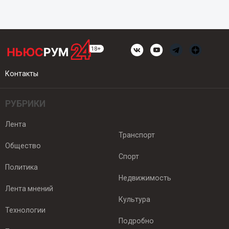
Контакты
РУБРИКИ
Лента
Транспорт
Общество
Спорт
Политика
Недвижимость
Лента мнений
Культура
Технологии
Подробно