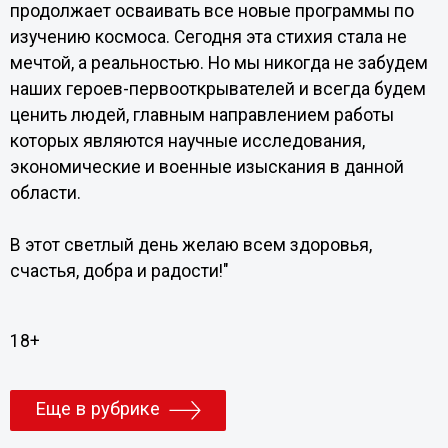
продолжает осваивать все новые программы по
изучению космоса. Сегодня эта стихия стала не
мечтой, а реальностью. Но мы никогда не забудем
наших героев-первооткрывателей и всегда будем
ценить людей, главным направлением работы
которых являются научные исследования,
экономические и военные изыскания в данной
области.
В этот светлый день желаю всем здоровья,
счастья, добра и радости!"
18+
Еще в рубрике