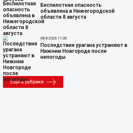
Беспилотная опасность
объявлена в Нижегородской
области 8 августа
08.8.2026 11:00
Последствия урагана устраняют в
Нижнем Новгороде после
непогоды
Еще в рубрике