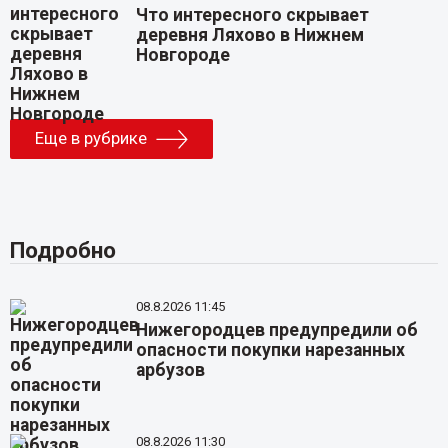
Что интересного скрывает
деревня Ляхово в Нижнем
Новгороде
Еще в рубрике
Подробно
08.8.2026 11:45
Нижегородцев предупредили об
опасности покупки нарезанных
арбузов
08.8.2026 11:30