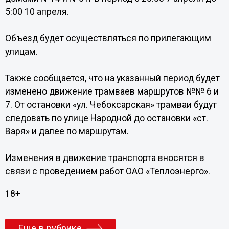
5:00 10 апреля.
Объезд будет осуществляться по прилегающим
улицам.
Также сообщается, что на указанный период будет
изменено движение трамваев маршрутов №№ 6 и
7. От остановки «ул. Чебоксарская» трамваи будут
следовать по улице Народной до остановки «ст.
Варя» и далее по маршрутам.
Изменения в движение транспорта вносятся в
связи с проведением работ ОАО «Теплоэнерго».
18+
Еще в рубрике