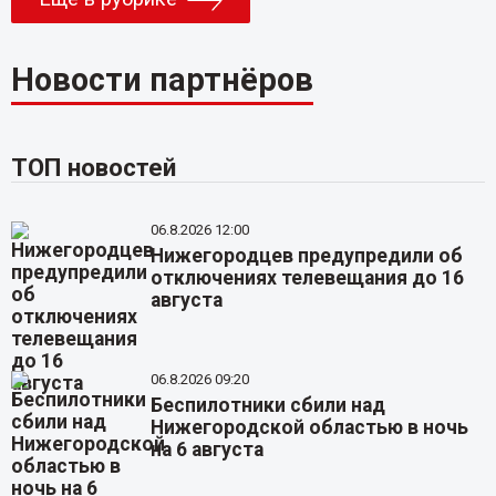
Новости партнёров
ТОП новостей
06.8.2026 12:00
Нижегородцев предупредили об
отключениях телевещания до 16
августа
06.8.2026 09:20
Беспилотники сбили над
Нижегородской областью в ночь
на 6 августа