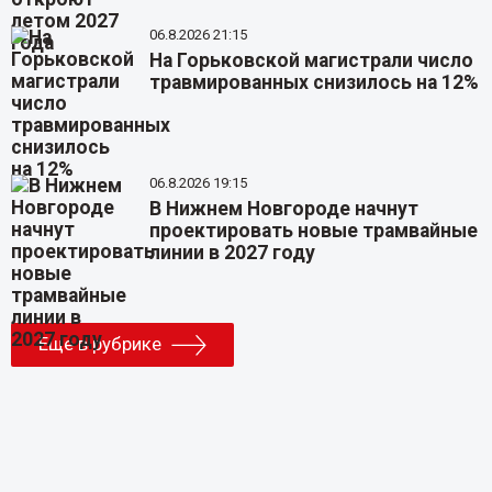
06.8.2026 21:15
На Горьковской магистрали число
травмированных снизилось на 12%
06.8.2026 19:15
В Нижнем Новгороде начнут
проектировать новые трамвайные
линии в 2027 году
Еще в рубрике