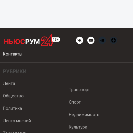
Контакты
РУБРИКИ
Лента
Транспорт
Общество
Спорт
Политика
Недвижимость
Лента мнений
Культура