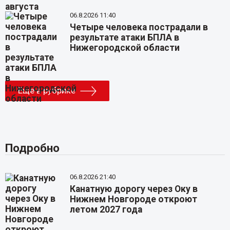
06.8.2026 11:40
Четыре человека пострадали в
результате атаки БПЛА в
Нижегородской области
Еще в рубрике
Подробно
06.8.2026 21:40
Канатную дорогу через Оку в
Нижнем Новгороде откроют
летом 2027 года