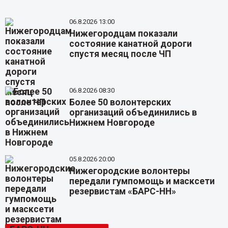
06.8.2026 13:00
Нижегородцам показали
состояние канатной дороги
спустя месяц после ЧП
06.8.2026 08:30
Более 50 волонтерских
организаций объединились в
Нижнем Новгороде
05.8.2026 20:00
Нижегородские волонтеры
передали гумпомощь и масксети
резервистам «БАРС-НН»