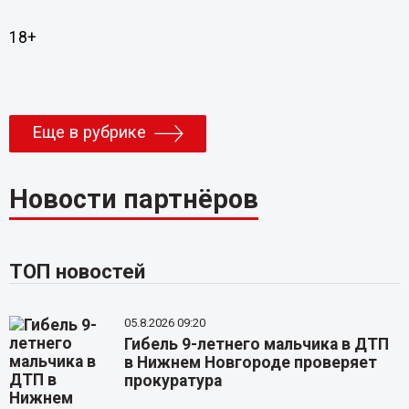
18+
Еще в рубрике
Новости партнёров
ТОП новостей
05.8.2026 09:20
Гибель 9-летнего мальчика в ДТП
в Нижнем Новгороде проверяет
прокуратура