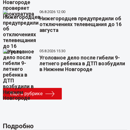
06.8.2026 12:00
Нижегородцев предупредили об
отключениях телевещания до 16
августа
05.8.2026 15:30
Уголовное дело после гибели 9-
летнего ребенка в ДТП возбудили
в Нижнем Новгороде
Еще в рубрике
Подробно