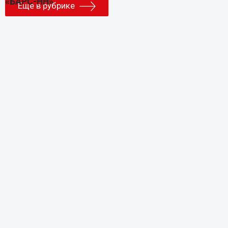
Еще в рубрике