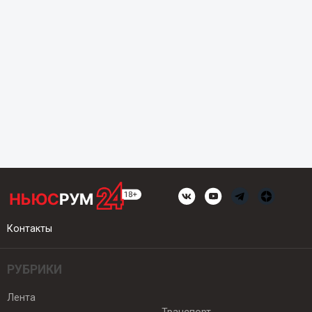
Контакты
РУБРИКИ
Лента