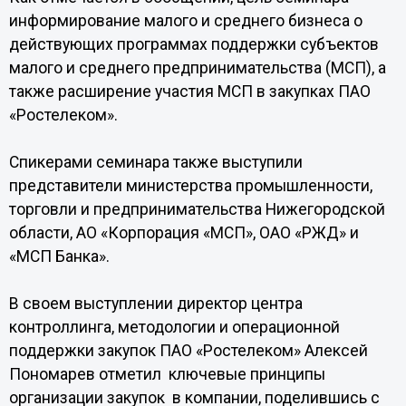
информирование малого и среднего бизнеса о
действующих программах поддержки субъектов
малого и среднего предпринимательства (МСП), а
также расширение участия МСП в закупках ПАО
«Ростелеком».
Спикерами семинара также выступили
представители министерства промышленности,
торговли и предпринимательства Нижегородской
области, АО «Корпорация «МСП», ОАО «РЖД» и
«МСП Банка».
В своем выступлении директор центра
контроллинга, методологии и операционной
поддержки закупок ПАО «Ростелеком» Алексей
Пономарев отметил ключевые принципы
организации закупок в компании, поделившись с