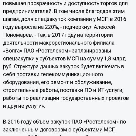
повышая прозрачность и доступность торгов для
предпринимателей. В том числе благодаря этим
шагам, доля спецзакупок компании у МСП в 2016
году выросла на 220%, - подчеркнул Алексей
Пономарев. - Так, в 2017 году на территории
деятельности макрорегионального филиала
«Волга» ПАО «Ростелеком» запланированы
спецзакупки у субъектов МСП на сумму 1,8 млрд
руб. Структура данных закупок будет включать в
себя поставки телекоммуникационного
оборудования, его ремонт и обслуживание,
строительные работы, поставки ПО и ИТ-услуги,
работы по реализации государственных проектов
и другие услуги».
В 2016 году объем закупок ПАО «Ростелеком» по
заключенным договорам с субъектами МСП