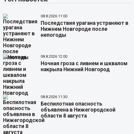
08.8.2026 11:00
Последствия урагана устраняют в
Нижнем Новгороде после
непогоды
08.8.2026 12:00
Ночная гроза с ливнем и шквалом
накрыла Нижний Новгород
08.8.2026 11:30
Беспилотная опасность
объявлена в Нижегородской
области 8 августа