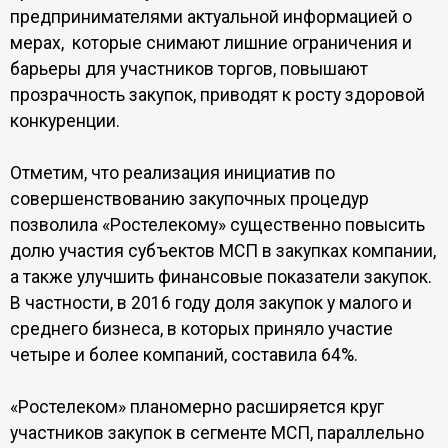
предпринимателями актуальной информацией о
мерах, которые снимают лишние ограничения и
барьеры для участников торгов, повышают
прозрачность закупок, приводят к росту здоровой
конкуренции.
Отметим, что реализация инициатив по
совершенствованию закупочных процедур
позволила «Ростелекому» существенно повысить
долю участия субъектов МСП в закупках компании,
а также улучшить финансовые показатели закупок.
В частности, в 2016 году доля закупок у малого и
среднего бизнеса, в которых приняло участие
четыре и более компаний, составила 64%.
«Ростелеком» планомерно расширяется круг
участников закупок в сегменте МСП, параллельно