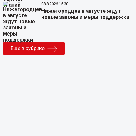
08.8.2026 15:30
Нижегородцев в августе ждут
новые законы и меры поддержки
Еще в рубрике