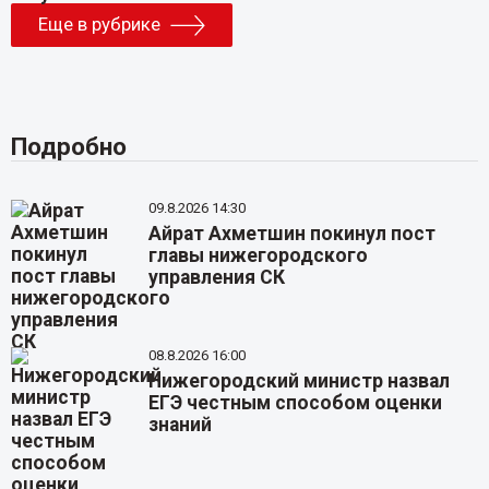
Еще в рубрике
Подробно
09.8.2026 14:30
Айрат Ахметшин покинул пост
главы нижегородского
управления СК
08.8.2026 16:00
Нижегородский министр назвал
ЕГЭ честным способом оценки
знаний