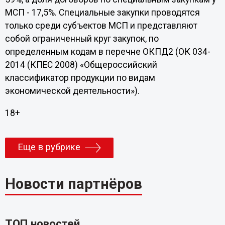
МСП - 17,5%. Специальные закупки проводятся
только среди субъектов МСП и представляют
собой ограниченный круг закупок, по
определенным кодам в перечне ОКПД2 (ОК 034-
2014 (КПЕС 2008) «Общероссийский
классификатор продукции по видам
экономической деятельности»).
18+
Еще в рубрике
Новости партнёров
ТОП новостей