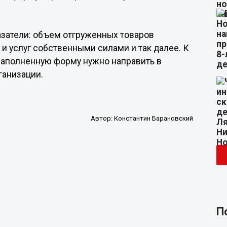
затели: объем отгруженных товаров
и услуг собственными силами и так далее. К
 Заполненную форму нужно направить в
ганизации.
Автор:
Константин Барановский
П