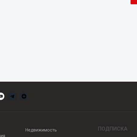
ПОДПИСКА
Недвижимость
вия