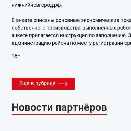
нижнийновгород.рф.
В анкете описаны основные экономические пока
собственного производства, выполненных работ 
анкете прилагается инструкция по заполнению.
администрацию района по месту регистрации ор
18+
Еще в рубрике
Новости партнёров