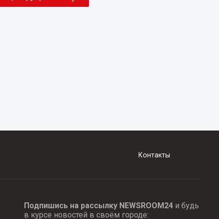
Контакты
Подпишись на рассылку NEWSROOM24
и будь
в курсе новостей в своём городе: