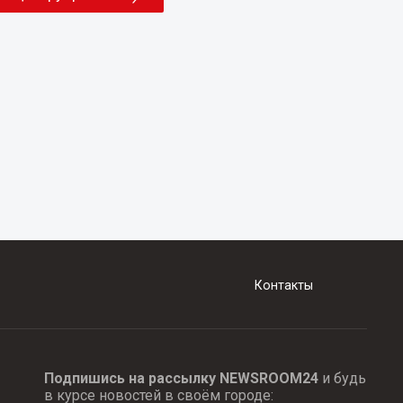
Контакты
Подпишись на рассылку NEWSROOM24
и будь
в курсе новостей в своём городе: