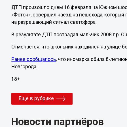
ДТП произошло днем 16 февраля на Южном шосс
«Фотон», совершил наезд на пешехода, который
на разрешающий сигнал светофора.
В результате ДТП пострадал мальчик 2008 г.р. 
Отмечается, что школьник находился на улице 
Ранее сообщалось
, что иномарка сбила 8-летн
Новгорода.
18+
Еще в рубрике
Новости партнёров