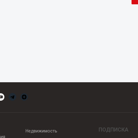
ПОДПИСКА
Недвижимость
вия