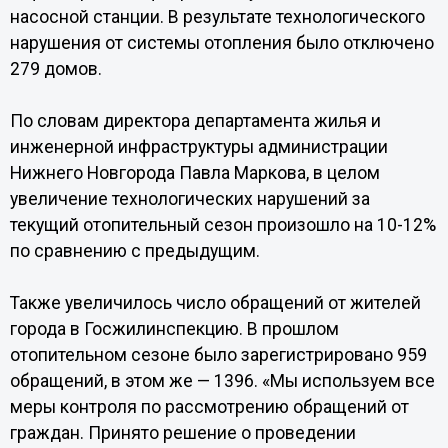
насосной станции. В результате технологического
нарушения от системы отопления было отключено
279 домов.
По словам директора департамента жилья и
инженерной инфраструктуры администрации
Нижнего Новгорода Павла Маркова, в целом
увеличение технологических нарушений за
текущий отопительный сезон произошло на 10-12%
по сравнению с предыдущим.
Также увеличилось число обращений от жителей
города в Госжилинспекцию. В прошлом
отопительном сезоне было зарегистрировано 959
обращений, в этом же — 1396. «Мы используем все
меры контроля по рассмотрению обращений от
граждан. Принято решение о проведении