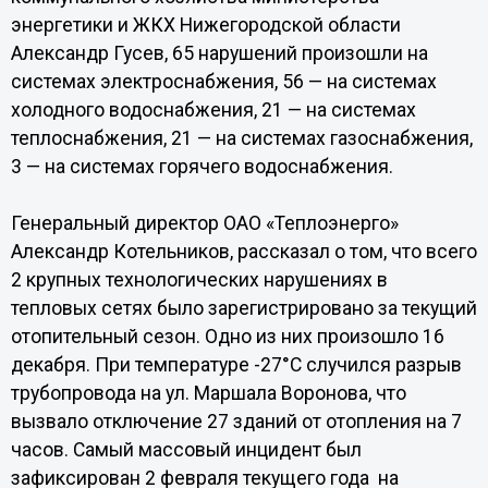
энергетики и ЖКХ Нижегородской области
Александр Гусев, 65 нарушений произошли на
системах электроснабжения, 56 — на системах
холодного водоснабжения, 21 — на системах
теплоснабжения, 21 — на системах газоснабжения,
3 — на системах горячего водоснабжения.
Генеральный директор ОАО «Теплоэнерго»
Александр Котельников, рассказал о том, что всего
2 крупных технологических нарушениях в
тепловых сетях было зарегистрировано за текущий
отопительный сезон. Одно из них произошло 16
декабря. При температуре -27°С случился разрыв
трубопровода на ул. Маршала Воронова, что
вызвало отключение 27 зданий от отопления на 7
часов. Самый массовый инцидент был
зафиксирован 2 февраля текущего года на