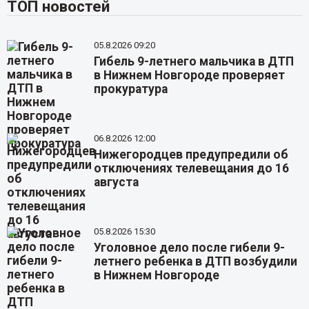
ТОП новостей
05.8.2026 09:20
Гибель 9-летнего мальчика в ДТП
в Нижнем Новгороде проверяет
прокуратура
06.8.2026 12:00
Нижегородцев предупредили об
отключениях телевещания до 16
августа
05.8.2026 15:30
Уголовное дело после гибели 9-
летнего ребенка в ДТП возбудили
в Нижнем Новгороде