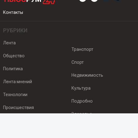
Контакты
РУБРИКИ
Лента
Транспорт
Общество
Спорт
Политика
Недвижимость
Лента мнений
Культура
Технологии
Подробно
Происшествия
Здоровье
Экономика
ПОДПИСКА