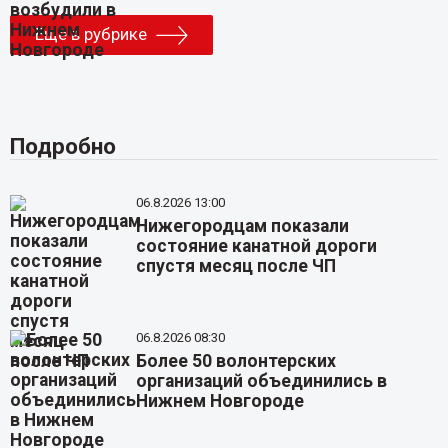
Еще в рубрике
Подробно
06.8.2026 13:00
Нижегородцам показали
состояние канатной дороги
спустя месяц после ЧП
06.8.2026 08:30
Более 50 волонтерских
организаций объединились в
Нижнем Новгороде