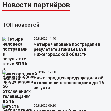
Новости партнёров
ТОП новостей
06.8.2026 11:40
Четыре человека пострадали в
результате атаки БПЛА в
Нижегородской области
06.8.2026 12:00
Нижегородцев предупредили об
отключениях телевещания до 16
августа
06.8.2026 09:20