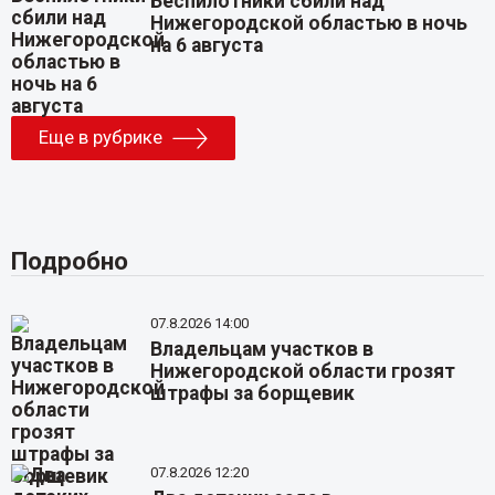
Беспилотники сбили над
Нижегородской областью в ночь
на 6 августа
Еще в рубрике
Подробно
07.8.2026 14:00
Владельцам участков в
Нижегородской области грозят
штрафы за борщевик
07.8.2026 12:20