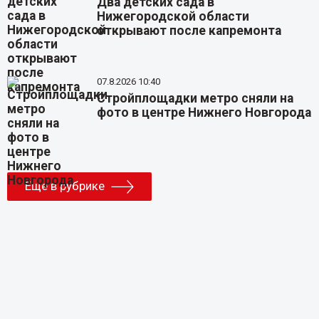
Два детских сада в
Нижегородской области
открывают после капремонта
07.8.2026 10:40
Стройплощадки метро сняли на
фото в центре Нижнего Новгорода
Еще в рубрике