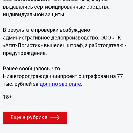
выдавались сертифицированные средства
индивидуальной защиты.
В результате проверки возбуждено
административное делопроизводство. ООО «ТК
«Агат-Логистик» вынесен штраф, а работодателю -
предупреждение.
Ранее сообщалось, что
Нижегородгражданниипроект оштрафован на 77
тыс. рублей за
долг по зарплате
.
18+
Еще в рубрике