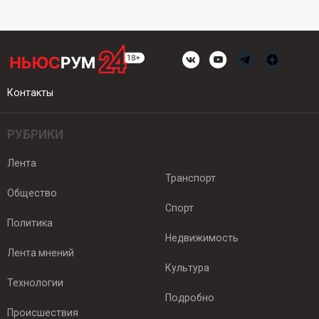
Контакты
РУБРИКИ
Лента
Транспорт
Общество
Спорт
Политика
Недвижимость
Лента мнений
Культура
Технологии
Подробно
Происшествия