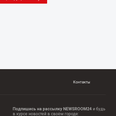
Контакты
Подпишись на рассылку NEWSROOM24
и будь
в курсе новостей в своём городе: