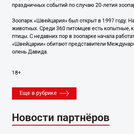
праздничных событий по случаю 20-летия зоопа
Зоопарк «Швейцария» был открыт в 1997 году. Н
животных. Среди 360 питомцев есть копытные, 
птицы. С недавних пор в зоопарке начала работа
«Швейцарии» обитают представители Международн
олень Давида.
18+
Еще в рубрике
Новости партнёров