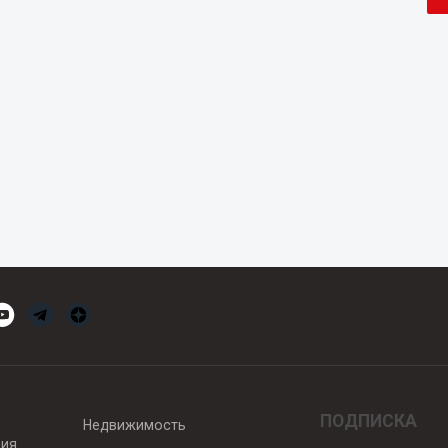
ПОДПИСКА
Недвижимость
вия