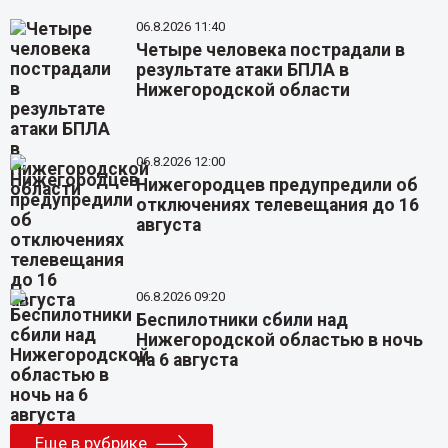
06.8.2026 11:40
Четыре человека пострадали в
результате атаки БПЛА в
Нижегородской области
06.8.2026 12:00
Нижегородцев предупредили об
отключениях телевещания до 16
августа
06.8.2026 09:20
Беспилотники сбили над
Нижегородской областью в ночь
на 6 августа
Еще в рубрике