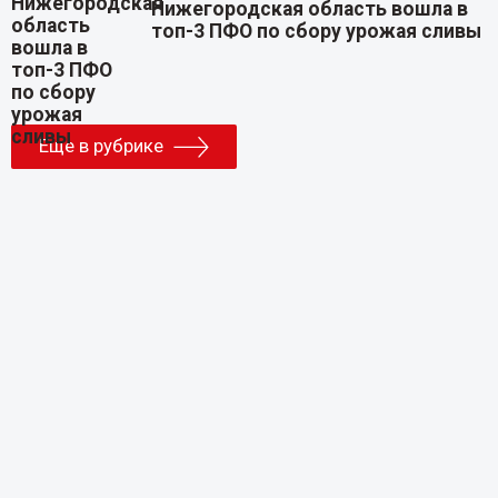
Нижегородская область вошла в
топ-3 ПФО по сбору урожая сливы
Еще в рубрике