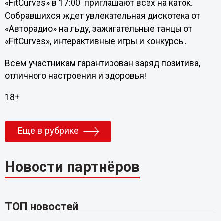
«FitCurves» в 17:00 приглашают всех на каток.
Собравшихся ждет увлекательная дискотека от
«Авторадио» на льду, зажигательные танцы от
«FitCurves», интерактивные игры и конкурсы.
Всем участникам гарантирован заряд позитива,
отличного настроения и здоровья!
18+
Еще в рубрике
Новости партнёров
ТОП новостей