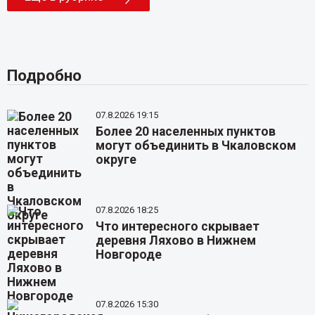
Подробно
07.8.2026 19:15
Более 20 населенных пунктов
могут объединить в Чкаловском
округе
07.8.2026 18:25
Что интересного скрывает
деревня Ляхово в Нижнем
Новгороде
07.8.2026 15:30