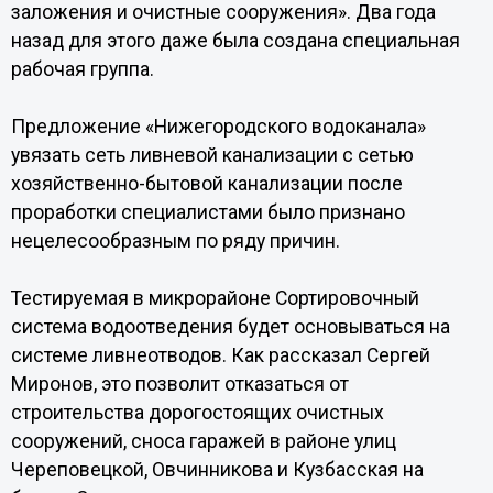
заложения и очистные сооружения». Два года
назад для этого даже была создана специальная
рабочая группа.
Предложение «Нижегородского водоканала»
увязать сеть ливневой канализации с сетью
хозяйственно-бытовой канализации после
проработки специалистами было признано
нецелесообразным по ряду причин.
Тестируемая в микрорайоне Сортировочный
система водоотведения будет основываться на
системе ливнеотводов. Как рассказал Сергей
Миронов, это позволит отказаться от
строительства дорогостоящих очистных
сооружений, сноса гаражей в районе улиц
Череповецкой, Овчинникова и Кузбасская на