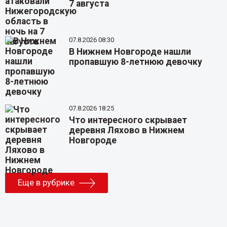
7 августа
07.8.2026 08:30
В Нижнем Новгороде нашли
пропавшую 8-летнюю девочку
07.8.2026 18:25
Что интересного скрывает
деревня Ляхово в Нижнем
Новгороде
Еще в рубрике