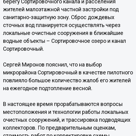
берегу Сортировочного канала и расселения
жителей малоэтажной частной застройки под
санитарно-защитную зону. Сброс дождевых
сточных вод планируется осуществлять через
локальные очистные сооружения в ближайшие
водные объекты – Сортировочное озеро и канал
Сортировочный.
Сергей Миронов пояснил, что на выбор
микрорайона Сортировочный в качестве пилотного
повлияло большое количество жалоб его жителей
на ежегодное подтопление весной.
В настоящее время прорабатываются вопросы
местоположения и технологии работы локальных
очистных сооружений, и трассировка подводящих
коллекторов. По предварительным оценкам,
стоимость работ по корректировке схемы