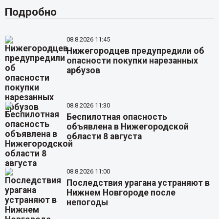
Подробно
08.8.2026 11:45
Нижегородцев предупредили об
опасности покупки нарезанных
арбузов
08.8.2026 11:30
Беспилотная опасность
объявлена в Нижегородской
области 8 августа
08.8.2026 11:00
Последствия урагана устраняют в
Нижнем Новгороде после
непогоды