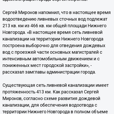
Сергей Миронов напомнил, что в настоящее время
водоотведению ливневых сточных вод подлежат
213 кв. км из 466 кв. км общей площади Нижнего
Новгорода. «В настоящее время сеть ливневой
канализации на территории Нижнего Новгорода
построена выборочно для отведения дождевых
вод с проезжей части основных магистралей с
интенсивным автомобильным движением и с
пониженных мест городской застройки», -
рассказал замглавы администрации города.
Существующая сеть ливневой канализации имеет
протяженность 413 км. Как рассказал Сергей
Миронов, согласно схеме развития дождевой
канализации, для обеспечения водоотвода с
территории Нижнего Новгорода в полном объеме