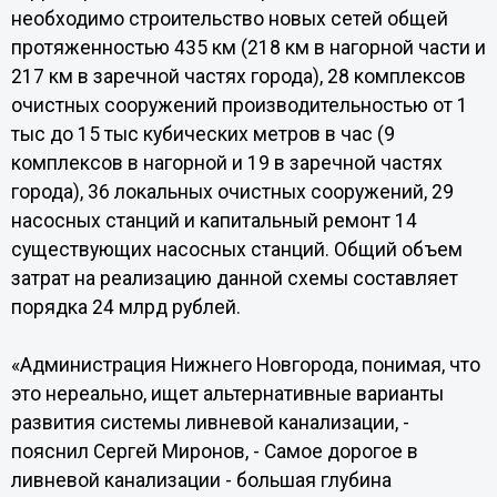
необходимо строительство новых сетей общей
протяженностью 435 км (218 км в нагорной части и
217 км в заречной частях города), 28 комплексов
очистных сооружений производительностью от 1
тыс до 15 тыс кубических метров в час (9
комплексов в нагорной и 19 в заречной частях
города), 36 локальных очистных сооружений, 29
насосных станций и капитальный ремонт 14
существующих насосных станций. Общий объем
затрат на реализацию данной схемы составляет
порядка 24 млрд рублей.
«Администрация Нижнего Новгорода, понимая, что
это нереально, ищет альтернативные варианты
развития системы ливневой канализации, -
пояснил Сергей Миронов, - Самое дорогое в
ливневой канализации - большая глубина