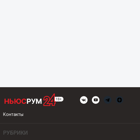
Контакты
РУБРИКИ