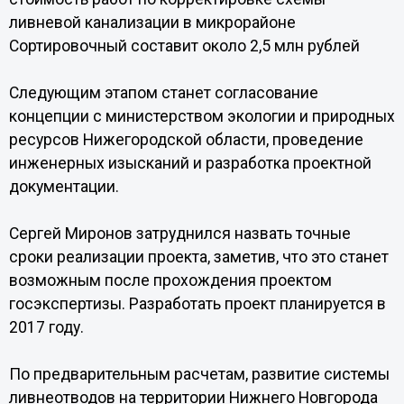
ливневой канализации в микрорайоне
Сортировочный составит около 2,5 млн рублей
Следующим этапом станет согласование
концепции с министерством экологии и природных
ресурсов Нижегородской области, проведение
инженерных изысканий и разработка проектной
документации.
Сергей Миронов затруднился назвать точные
сроки реализации проекта, заметив, что это станет
возможным после прохождения проектом
госэкспертизы. Разработать проект планируется в
2017 году.
По предварительным расчетам, развитие системы
ливнеотводов на территории Нижнего Новгорода