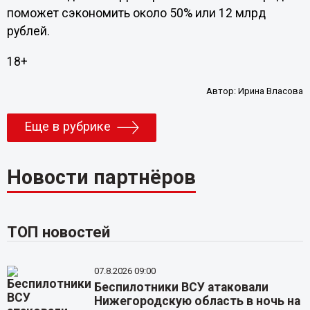
поможет сэкономить около 50% или 12 млрд
рублей.
18+
Автор:
Ирина Власова
Еще в рубрике
Новости партнёров
ТОП новостей
07.8.2026 09:00
Беспилотники ВСУ атаковали
Нижегородскую область в ночь на