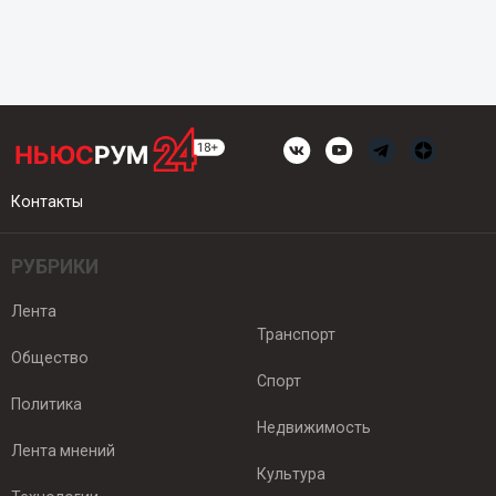
Контакты
РУБРИКИ
Лента
Транспорт
Общество
Спорт
Политика
Недвижимость
Лента мнений
Культура