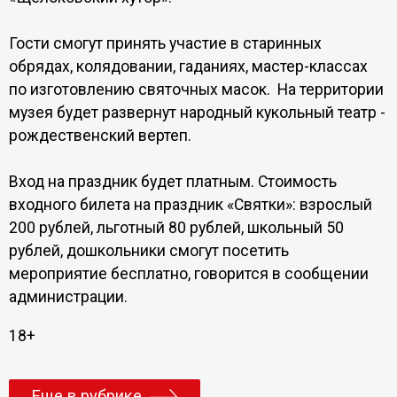
Гости смогут принять участие в старинных
обрядах, колядовании, гаданиях, мастер-классах
по изготовлению святочных масок. На территории
музея будет развернут народный кукольный театр -
рождественский вертеп.
Вход на праздник будет платным. Стоимость
входного билета на праздник «Святки»: взрослый
200 рублей, льготный 80 рублей, школьный 50
рублей, дошкольники смогут посетить
мероприятие бесплатно, говорится в сообщении
администрации.
18+
Еще в рубрике