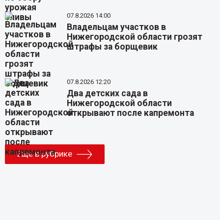
07.8.2026 14:00
Владельцам участков в
Нижегородской области грозят
штрафы за борщевик
07.8.2026 12:20
Два детских сада в
Нижегородской области
открывают после капремонта
Еще в рубрике