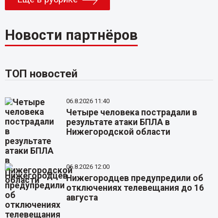
Новости партнёров
ТОП новостей
06.8.2026 11:40
Четыре человека пострадали в
результате атаки БПЛА в
Нижегородской области
06.8.2026 12:00
Нижегородцев предупредили об
отключениях телевещания до 16
августа