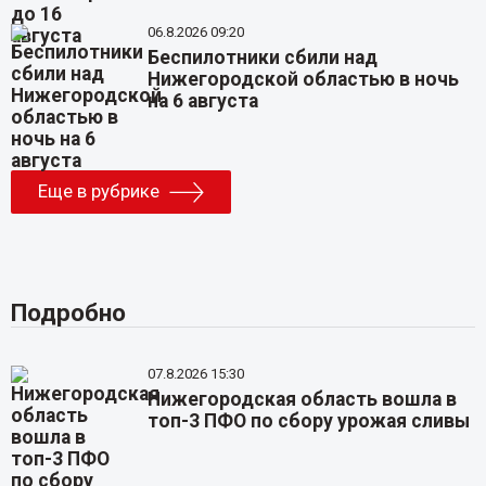
06.8.2026 09:20
Беспилотники сбили над
Нижегородской областью в ночь
на 6 августа
Еще в рубрике
Подробно
07.8.2026 15:30
Нижегородская область вошла в
топ-3 ПФО по сбору урожая сливы