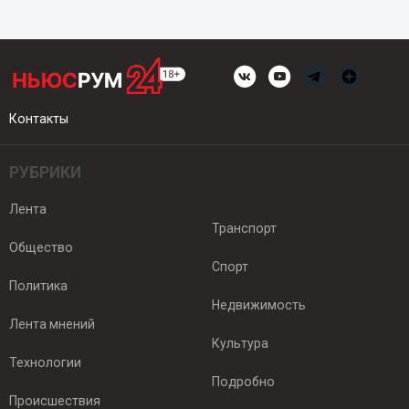
Контакты
РУБРИКИ
Лента
Транспорт
Общество
Спорт
Политика
Недвижимость
Лента мнений
Культура
Технологии
Подробно
Происшествия