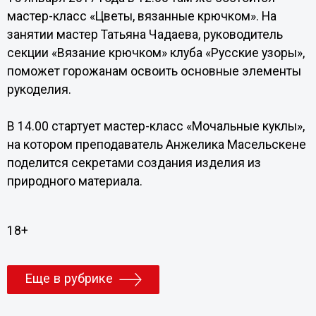
мастер-класс «Цветы, вязанные крючком». На
занятии мастер Татьяна Чадаева, руководитель
секции «Вязание крючком» клуба «Русские узоры»,
поможет горожанам освоить основные элементы
рукоделия.
В 14.00 стартует мастер-класс «Мочальные куклы»,
на котором преподаватель Анжелика Масельскене
поделится секретами создания изделия из
природного материала.
18+
Еще в рубрике