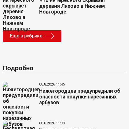
Что интересного скрывает
деревня Ляхово в Нижнем
Новгороде
Еще в рубрике
Подробно
08.8.2026 11:45
Нижегородцев предупредили об
опасности покупки нарезанных
арбузов
08.8.2026 11:30