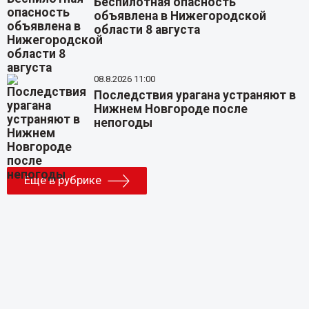
Беспилотная опасность
объявлена в Нижегородской
области 8 августа
08.8.2026 11:00
Последствия урагана устраняют в
Нижнем Новгороде после
непогоды
Еще в рубрике