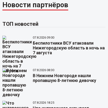
Новости партнёров
ТОП новостей
07.8.2026 09:00
Беспилотники ВСУ атаковали
Нижегородскую область в ночь на
7 августа
07.8.2026 08:30
В Нижнем Новгороде нашли
пропавшую 8-летнюю девочку
07.8.2026 18:25