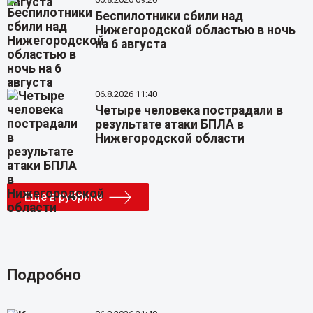
Беспилотники сбили над
Нижегородской областью в ночь
на 6 августа
06.8.2026 11:40
Четыре человека пострадали в
результате атаки БПЛА в
Нижегородской области
Еще в рубрике
Подробно