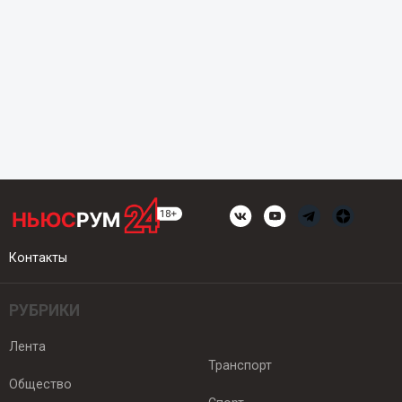
Контакты
РУБРИКИ
Лента
Транспорт
Общество