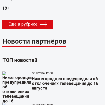
18+
Еще в рубрике
Новости партнёров
ТОП новостей
06.8.2026 12:00
Нижегородцев предупредили об
отключениях телевещания до 16
августа
06.8.2026 09:20