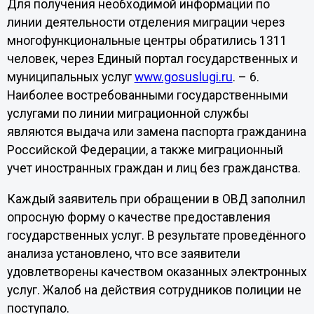
Для получения необходимой информации по
линии деятельности отделения миграции через
многофункциональные центры обратились 1311
человек, через Единый портал государственных и
муниципальных услуг
www.gosuslugi.ru
. – 6.
Наиболее востребованными государственными
услугами по линии миграционной службы
являются выдача или замена паспорта гражданина
Российской Федерации, а также миграционный
учет иностранных граждан и лиц без гражданства.
Каждый заявитель при обращении в ОВД заполнил
опросную форму о качестве предоставления
государственных услуг. В результате проведённого
анализа установлено, что все заявители
удовлетворены качеством оказанных электронных
услуг. Жалоб на действия сотрудников полиции не
поступало.