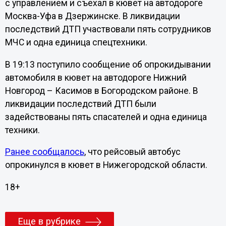
с управлением и съехал в кювет на автодороге
Москва-Уфа в Дзержинске. В ликвидации
последствий ДТП участвовали пять сотрудников
МЧС и одна единица спецтехники.
В 19:13 поступило сообщение об опрокидывании
автомобиля в кювет на автодороге Нижний
Новгород – Касимов в Богородском районе. В
ликвидации последствий ДТП были
задействованы пять спасателей и одна единица
техники.
Ранее сообщалось
, что рейсовый автобус
опрокинулся в кювет в Нижегородской области.
18+
Еще в рубрике