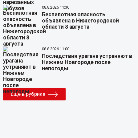
08.8.2026 11:30
Беспилотная опасность
объявлена в Нижегородской
области 8 августа
08.8.2026 11:00
Последствия урагана устраняют в
Нижнем Новгороде после
непогоды
Еще в рубрике