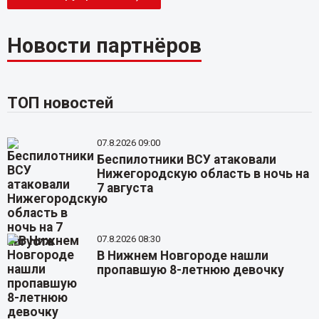
Новости партнёров
ТОП новостей
07.8.2026 09:00
Беспилотники ВСУ атаковали
Нижегородскую область в ночь на
7 августа
07.8.2026 08:30
В Нижнем Новгороде нашли
пропавшую 8-летнюю девочку