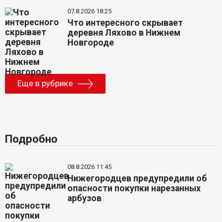
07.8.2026 18:25
Что интересного скрывает
деревня Ляхово в Нижнем
Новгороде
Еще в рубрике
Подробно
08.8.2026 11:45
Нижегородцев предупредили об
опасности покупки нарезанных
арбузов