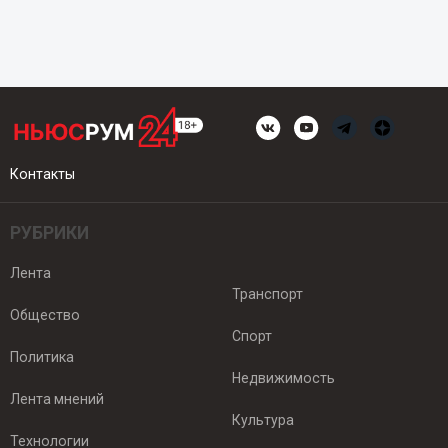
Контакты
РУБРИКИ
Лента
Транспорт
Общество
Спорт
Политика
Недвижимость
Лента мнений
Культура
Технологии