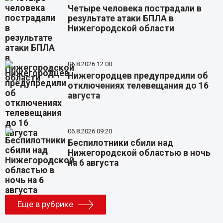
Четыре человека пострадали в
результате атаки БПЛА в
Нижегородской области
06.8.2026 12:00
Нижегородцев предупредили об
отключениях телевещания до 16
августа
06.8.2026 09:20
Беспилотники сбили над
Нижегородской областью в ночь
на 6 августа
Еще в рубрике