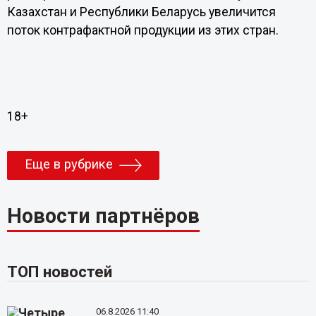
Казахстан и Республики Беларусь увеличится
поток контрафактной продукции из этих стран.
18+
Еще в рубрике
Новости партнёров
ТОП новостей
06.8.2026 11:40