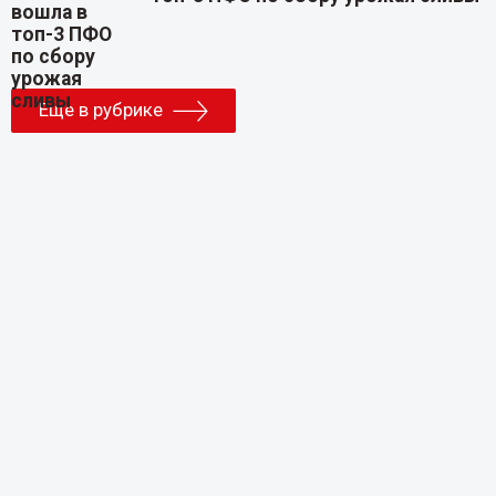
Еще в рубрике