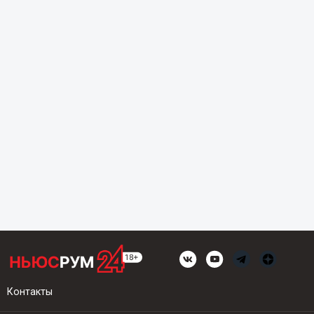
Контакты