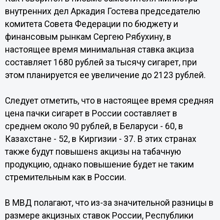
внутренних дел Аркадия Гостева председателю
комитета Совета Федерации по бюджету и
финансовым рынкам Сергею Рябухину, в
настоящее время минимальная ставка акциза
составляет 1680 рублей за тысячу сигарет, при
этом планируется ее увеличение до 2123 рублей.
Следует отметить, что в настоящее время средняя
цена пачки сигарет в России составляет в
среднем около 90 рублей, в Беларуси - 60, в
Казахстане - 52, в Киргизии - 37. В этих странах
также будут повышенs акцизы на табачную
продукцию, однако повышение будет не таким
стремительным как в России.
В МВД полагают, что из-за значительной разницы в
размере акцизных ставок России, Республики