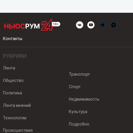
Контакты
РУБРИКИ
Лента
Транспорт
Общество
Спорт
Политика
Недвижимость
Лента мнений
Культура
Технологии
Подробно
Происшествия