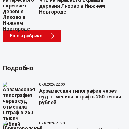
Что интересного скрывает
деревня Ляхово в Нижнем
Новгороде
Еще в рубрике
Подробно
07.8.2026 22:00
Арзамасская типография через
суд отменила штраф в 250 тысяч
рублей
07.8.2026 21:40