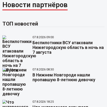
Новости партнёров
ТОП новостей
07.8.2026 09:00
Беспилотники ВСУ атаковали
Нижегородскую область в ночь на
7 августа
07.8.2026 08:30
В Нижнем Новгороде нашли
пропавшую 8-летнюю девочку
07.8.2026 18:25