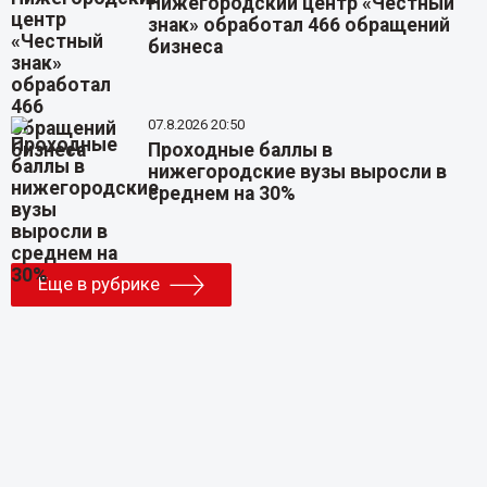
Нижегородский центр «Честный
знак» обработал 466 обращений
бизнеса
07.8.2026 20:50
Проходные баллы в
нижегородские вузы выросли в
среднем на 30%
Еще в рубрике