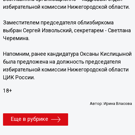
избирательной комиссии Нижегородской области.
Заместителем председателя облизбиркома
выбран Сергей Извольский, секретарем - Светлана
Черемина.
Напомним, ранее кандидатура Оксаны Кислицыной
была предложена на должность председателя
избирательной комиссии Нижегородской области
ЦИК России.
18+
Автор:
Ирина Власова
Еще в рубрике