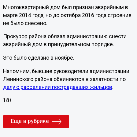
Многоквартирный дом был признан аварийным в
марте 2014 года, но до октябра 2016 года строение
не было снесено.
Прокурор района обязал администрацию снести
аварийный дом в принудительном порядке.
Это было сделано в ноябре.
Напомним, бывшие руководители администрации
Ленинского района обвиняются в халатности по
делу о расселении пострадавших жильцов
.
18+
Еще в рубрике