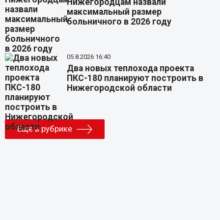
Нижегородцам назвали
максимальный размер
больничного в 2026 году
05.8.2026 16:40
Два новых теплохода проекта
ПКС-180 планируют построить в
Нижегородской области
Еще в рубрике