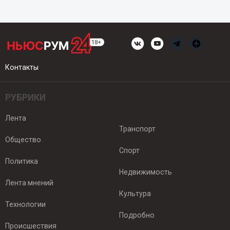
Контакты
РУБРИКИ
Лента
Транспорт
Общество
Спорт
Политика
Недвижимость
Лента мнений
Культура
Технологии
Подробно
Происшествия