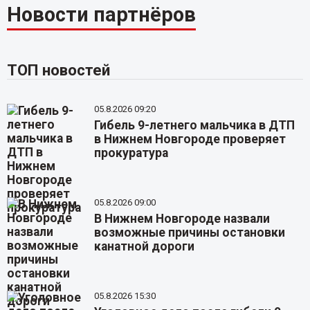
Новости партнёров
ТОП новостей
05.8.2026 09:20
Гибель 9-летнего мальчика в ДТП
в Нижнем Новгороде проверяет
прокуратура
05.8.2026 09:00
В Нижнем Новгороде назвали
возможные причины остановки
канатной дороги
05.8.2026 15:30