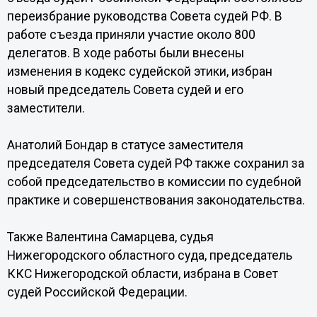
переизбрание руководства Совета судей РФ. В
работе съезда приняли участие около 800
делегатов. В ходе работы были внесены
изменения в кодекс судейской этики, избран
новый председатель Совета судей и его
заместители.
Анатолий Бондар в статусе заместителя
председателя Совета судей РФ также сохранил за
собой председательство в комиссии по судебной
практике и совершенствования законодательства.
Также Валентина Самарцева, судья
Нижегородского областного суда, председатель
ККС Нижегородской области, избрана в Совет
судей Российской Федерации.