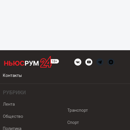
Контакты
РУБРИКИ
Лента
Транспорт
Общество
Спорт
Политика