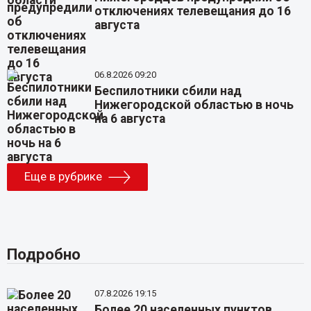
отключениях телевещания до 16
августа
06.8.2026 09:20
Беспилотники сбили над
Нижегородской областью в ночь
на 6 августа
Еще в рубрике
Подробно
07.8.2026 19:15
Более 20 населенных пунктов