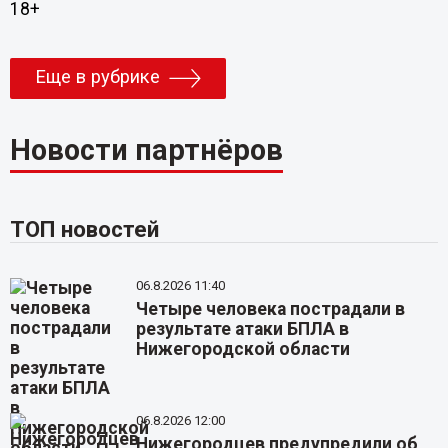
18+
Еще в рубрике
Новости партнёров
ТОП новостей
06.8.2026 11:40
Четыре человека пострадали в
результате атаки БПЛА в
Нижегородской области
06.8.2026 12:00
Нижегородцев предупредили об