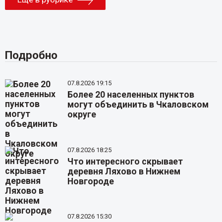
Подробно
07.8.2026 19:15
Более 20 населенных пунктов
могут объединить в Чкаловском
округе
07.8.2026 18:25
Что интересного скрывает
деревня Ляхово в Нижнем
Новгороде
07.8.2026 15:30