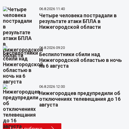
06.8.2026 11:40
Четыре человека пострадали в
результате атаки БПЛА в
Нижегородской области
06.8.2026 09:20
Беспилотники сбили над
Нижегородской областью в ночь
на 6 августа
06.8.2026 12:00
Нижегородцев предупредили об
отключениях телевещания до 16
августа
Еще в рубрике