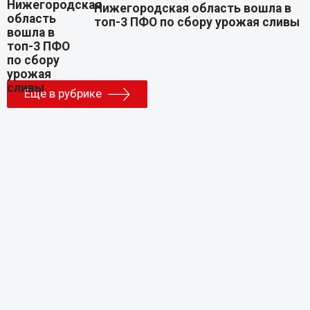
Нижегородская область вошла в
топ-3 ПФО по сбору урожая сливы
Еще в рубрике