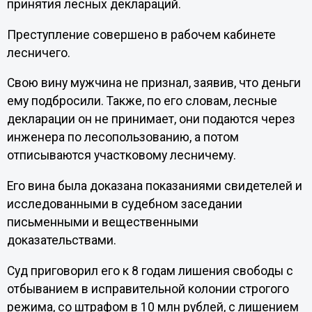
принятия лесных деклараций.
Преступление совершено в рабочем кабинете
лесничего.
Свою вину мужчина не признал, заявив, что деньги
ему подбросили. Также, по его словам, лесные
декларации он не принимает, они подаются через
инженера по лесопользованию, а потом
отписываются участковому лесничему.
Его вина была доказана показаниями свидетелей и
исследованными в судебном заседании
письменными и вещественными
доказательствами.
Суд приговорил его к 8 годам лишения свободы с
отбыванием в исправительной колонии строгого
режима, со штрафом в 10 млн рублей, с лишением