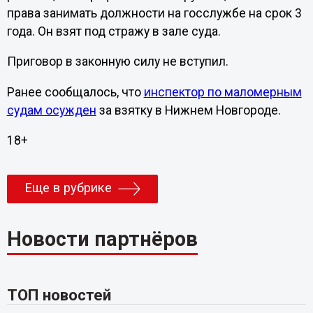
права занимать должности на госслужбе на срок 3
года. Он взят под стражу в зале суда.
Приговор в законную силу не вступил.
Ранее сообщалось, что
инспектор по маломерным
судам осужден
за взятку в Нижнем Новгороде.
18+
Еще в рубрике
Новости партнёров
ТОП новостей