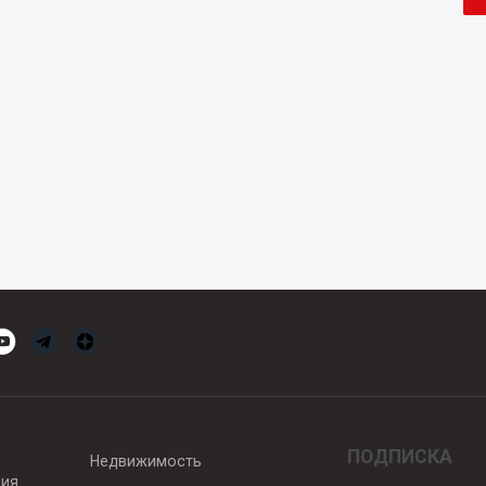
ПОДПИСКА
Недвижимость
вия