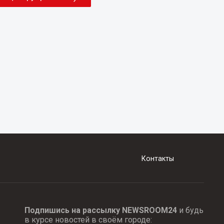
Контакты
Подпишись на рассылку NEWSROOM24
и будь
в курсе новостей в своём городе: