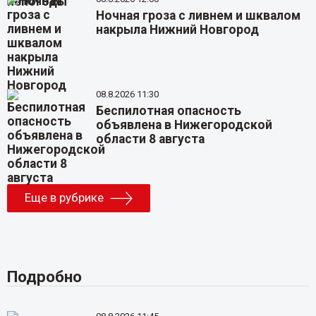
Ночная гроза с ливнем и шквалом
накрыла Нижний Новгород
08.8.2026 11:30
Беспилотная опасность
объявлена в Нижегородской
области 8 августа
Еще в рубрике
Подробно