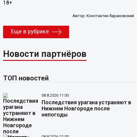
18+
Автор:
Константин барановский
Еще в рубрике
Новости партнёров
ТОП новостей
08.8.2026 11:00
Последствия урагана устраняют в
Нижнем Новгороде после
непогоды
08.8.2026 12:00