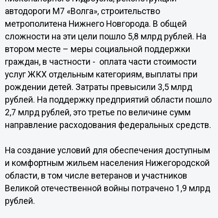
автодороги М7 «Волга», строительство
метрополитена Нижнего Новгорода. В общей
сложности на эти цели пошло 5,8 млрд рублей. На
втором месте – меры социальной поддержки
граждан, в частности - оплата части стоимости
услуг ЖКХ отдельным категориям, выплаты при
рождении детей. Затраты превысили 3,5 млрд
рублей. На поддержку предприятий области пошло
2,7 млрд рублей, это третье по величине сумм
направление расходования федеральных средств.
На создание условий для обеспечения доступным
и комфортным жильем населения Нижегородской
области, в том числе ветеранов и участников
Великой отечественной войны потрачено 1,9 млрд
рублей.