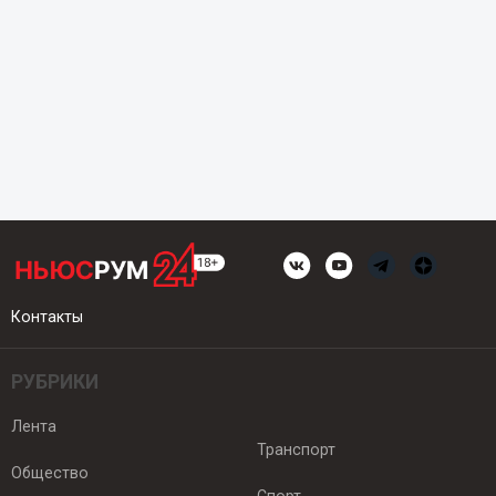
Контакты
РУБРИКИ
Лента
Транспорт
Общество