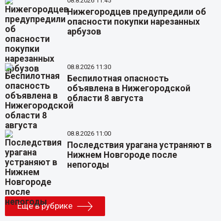
08.8.2026 11:45
Нижегородцев предупредили об
опасности покупки нарезанных
арбузов
08.8.2026 11:30
Беспилотная опасность
объявлена в Нижегородской
области 8 августа
08.8.2026 11:00
Последствия урагана устраняют в
Нижнем Новгороде после
непогоды
Еще в рубрике